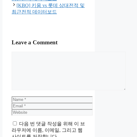
[KBO] 키움 vs 롯데 상대전적 및
최근전적 데이터보드
Leave a Comment
Comment
Name
Email
Website
다음 번 댓글 작성을 위해 이 브
라우저에 이름, 이메일, 그리고 웹
사이트를 저장합니다.