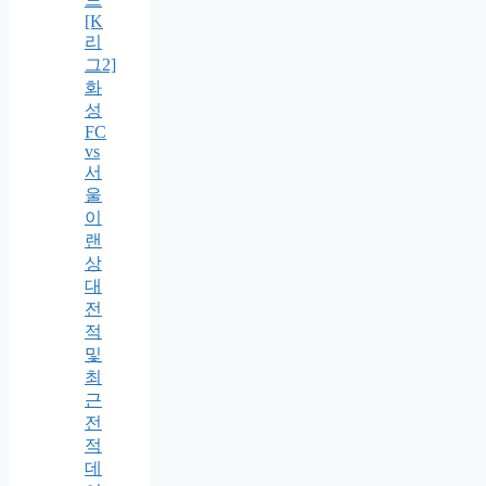
[K
리
그2]
화
성
FC
vs
서
울
이
랜
상
대
전
적
및
최
근
전
적
데