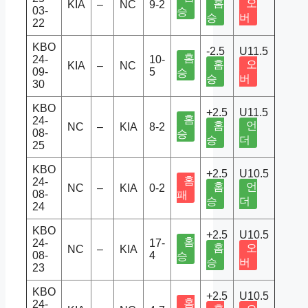
홈
오
KIA
–
NC
9-2
03-
승
승
버
22
KBO
-2.5
U11.5
홈
24-
10-
홈
오
KIA
–
NC
09-
5
승
승
버
30
KBO
+2.5
U11.5
홈
24-
홈
언
NC
–
KIA
8-2
08-
승
승
더
25
KBO
+2.5
U10.5
홈
24-
홈
언
NC
–
KIA
0-2
08-
패
승
더
24
KBO
+2.5
U10.5
홈
24-
17-
홈
오
NC
–
KIA
08-
4
승
승
버
23
KBO
+2.5
U10.5
홈
24-