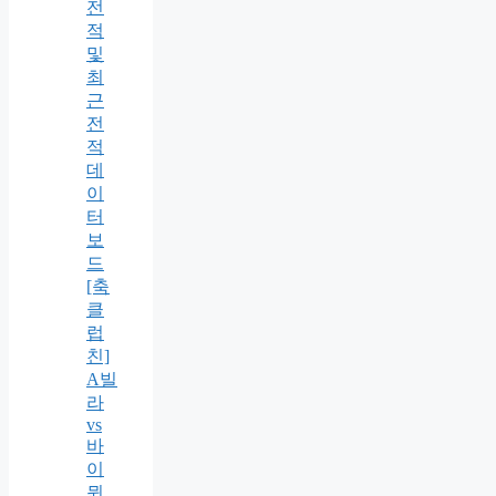
전
적
및
최
근
전
적
데
이
터
보
드
[축
클
럽
친]
A빌
라
vs
바
이
뮌