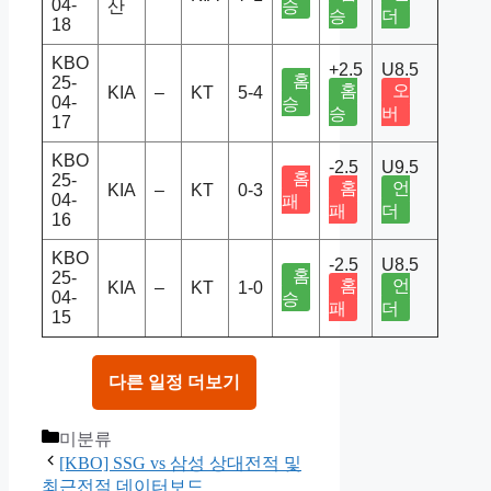
04-
산
승
승
더
18
KBO
+2.5
U8.5
홈
25-
홈
오
KIA
–
KT
5-4
04-
승
승
버
17
KBO
-2.5
U9.5
홈
25-
홈
언
KIA
–
KT
0-3
04-
패
패
더
16
KBO
-2.5
U8.5
홈
25-
홈
언
KIA
–
KT
1-0
04-
승
패
더
15
다른 일정 더보기
Categories
미분류
[KBO] SSG vs 삼성 상대전적 및
최근전적 데이터보드