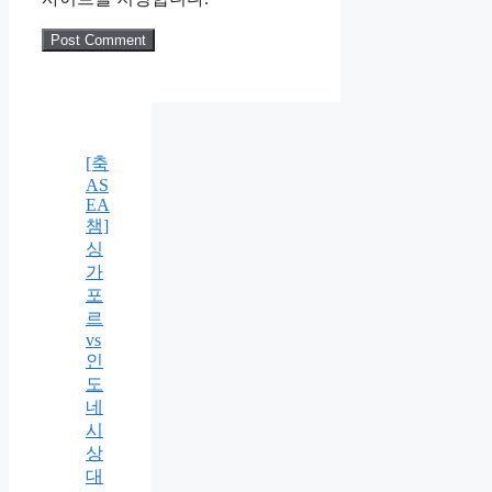
[축
AS
EA
챔]
싱
가
포
르
vs
인
도
네
시
상
대