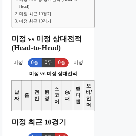
Head)
미정 최근 10경기
미정 최근 10경기
미정 vs 미정 상대전적
(Head-to-Head)
미정
0승
0무
0승
미정
미정 vs 미정 상대전적
오
스
핸
날
전
원
승/
버/
홈
코
디
짜
반
정
패
언
어
캡
더
미정 최근 10경기