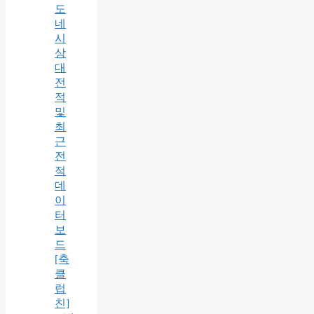
도
네
시
상
대
전
적
및
최
근
전
적
데
이
터
보
드
[축
클
럽
친]