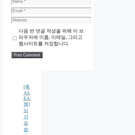
Name
Email
Website
다음 번 댓글 작성을 위해 이 브
라우저에 이름, 이메일, 그리고
웹사이트를 저장합니다.
[축
AS
EA
챔]
싱
가
포
르