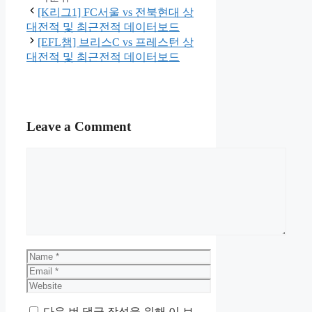
[K리그1] FC서울 vs 전북현대 상
대전적 및 최근전적 데이터보드
[EFL챔] 브리스C vs 프레스턴 상
대전적 및 최근전적 데이터보드
Leave a Comment
Comment
Name
Email
Website
다음 번 댓글 작성을 위해 이 브