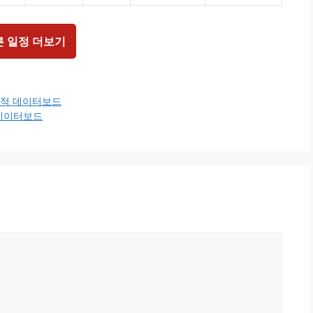
른 일정 더보기
전적 데이터보드
 데이터보드