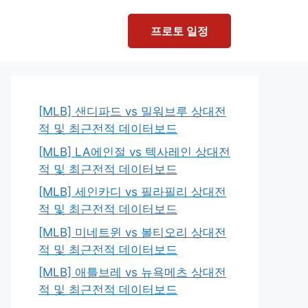
프로토 일정
[MLB] 샌디파드 vs 밀워브루 상대전
적 및 최근전적 데이터보드
[MLB] LA에인절 vs 텍사레인 상대전
적 및 최근전적 데이터보드
[MLB] 세인카디 vs 필라필리 상대전
적 및 최근전적 데이터보드
[MLB] 미네트윈 vs 볼티오리 상대전
적 및 최근전적 데이터보드
[MLB] 애틀브레 vs 뉴욕메츠 상대전
적 및 최근전적 데이터보드