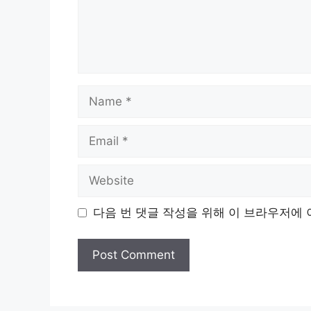
Name
Email
Website
다음 번 댓글 작성을 위해 이 브라우저에 