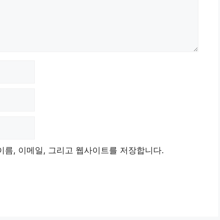
이름, 이메일, 그리고 웹사이트를 저장합니다.