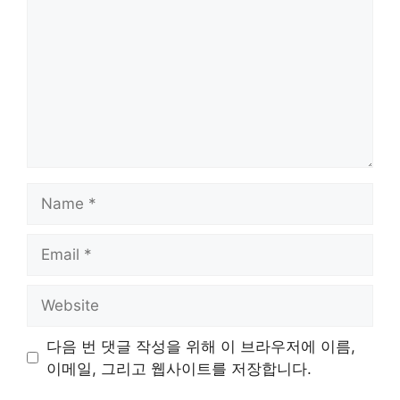
Name
Email
Website
다음 번 댓글 작성을 위해 이 브라우저에 이름,
이메일, 그리고 웹사이트를 저장합니다.