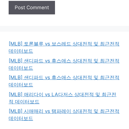
[MLB] 토론블루 vs 보스레드 상대전적 및 최근전적
데이터보드
[MLB] 샌디파드 vs 휴스애스 상대전적 및 최근전적
데이터보드
[MLB] 샌디파드 vs 휴스애스 상대전적 및 최근전적
데이터보드
[MLB] 애리다이 vs LA다저스 상대전적 및 최근전
적 데이터보드
[MLB] 시애매리 vs 탬파레이 상대전적 및 최근전적
데이터보드