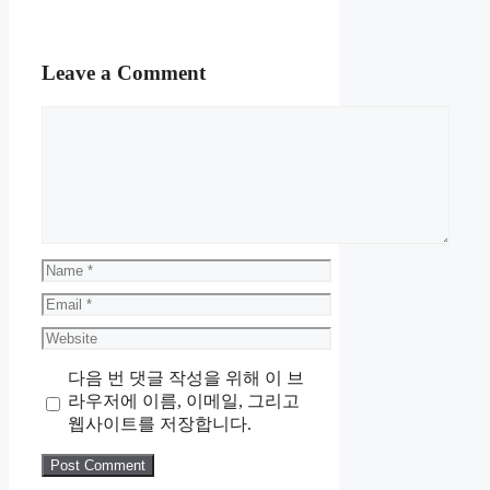
Leave a Comment
Comment
Name
Email
Website
다음 번 댓글 작성을 위해 이 브
라우저에 이름, 이메일, 그리고
웹사이트를 저장합니다.