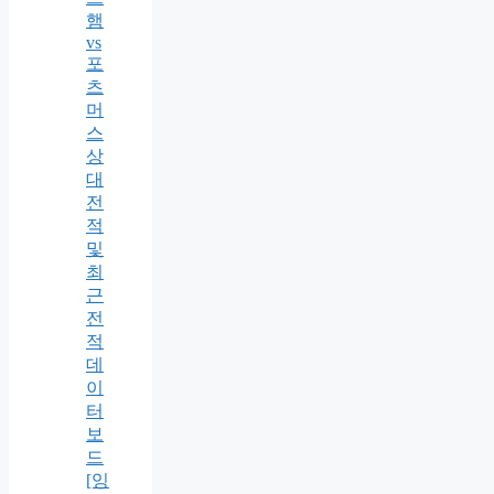
햄
vs
포
츠
머
스
상
대
전
적
및
최
근
전
적
데
이
터
보
드
[잉