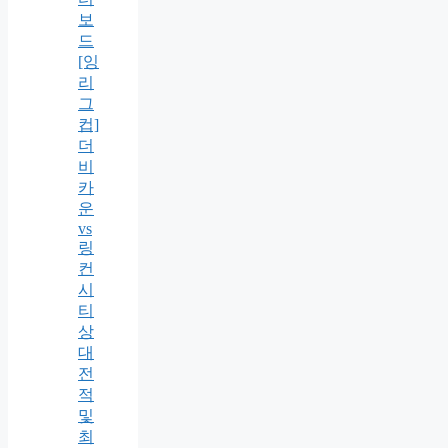
보
드
[잉
리
그
컵]
더
비
카
운
vs
링
컨
시
티
상
대
전
적
및
최