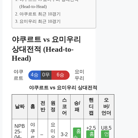
(Head-to-Head)
야쿠르트 최근 10경기
요미우리 최근 10경기
야쿠르트 vs 요미우리
상대전적 (Head-to-
Head)
야쿠
요미
4승
0무
6승
르트
우리
야쿠르트 vs 요미우리 상대전적
스
핸
오
전
원
승/
날짜
홈
코
디
버/
반
정
패
어
캡
언더
야
요
NPB
+2.5
U8.5
쿠
미
홈
25-
홈
언
–
3-2
04-
르
우
승