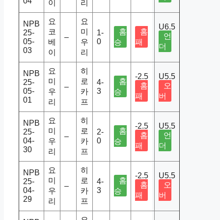
04
이
리
요
요
NPB
U6.5
코
미
홈
홈
25-
1-
언
–
05-
0
베
우
승
패
더
03
이
리
요
히
NPB
-2.5
U5.5
미
로
홈
25-
4-
홈
오
–
05-
3
우
카
승
패
버
01
리
프
요
히
NPB
-2.5
U5.5
미
로
홈
25-
2-
홈
언
–
04-
0
우
카
승
패
더
30
리
프
요
히
NPB
-2.5
U5.5
미
로
홈
25-
4-
홈
오
–
04-
3
우
카
승
패
버
29
리
프
요