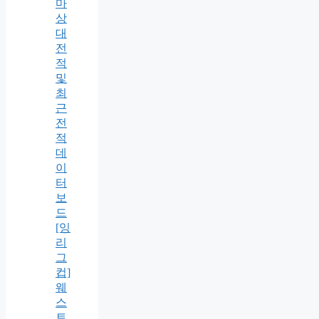
마
상
대
전
적
및
최
근
전
적
데
이
터
보
드
[잉
리
그
컵]
웨
스
트