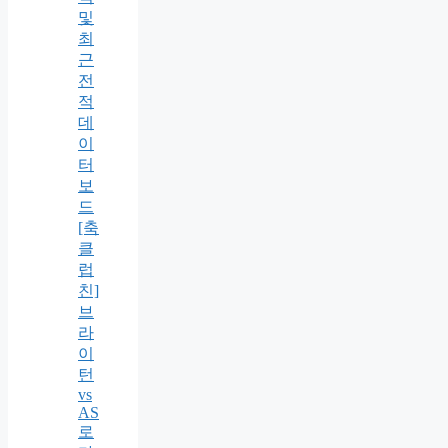
및
최
근
전
적
데
이
터
보
드
[축
클
럽
친]
브
라
이
턴
vs
AS
로