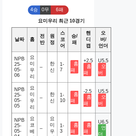
4승
0무
6패
요미우리 최근 10경기
스
핸
오
전
원
승/
날짜
홈
코
디
버/
반
정
패
어
캡
언더
요
NPB
+2.5
U5.5
미
한
홈
25-
1-
홈
오
–
05-
7
우
신
패
패
버
06
리
요
NPB
-2.5
U5.5
미
한
홈
25-
1-
홈
오
–
05-
10
우
신
패
패
버
05
리
요
요
NPB
U6.5
코
미
홈
홈
25-
1-
언
–
05-
3
베
우
패
패
더