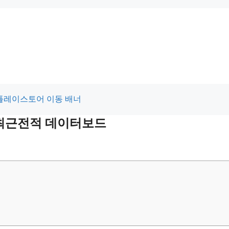
및 최근전적 데이터보드