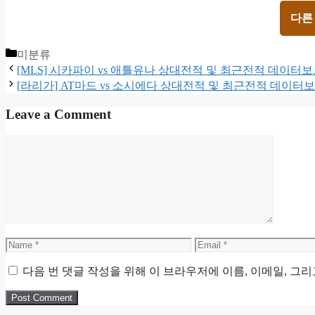
다른
Categories
미분류
[MLS] 시카파이 vs 애틀유나 상대전적 및 최근전적 데이터
[라리가] AT마드 vs 소시에다 상대전적 및 최근전적 데이터
Leave a Comment
Comment
Name
Email
다음 번 댓글 작성을 위해 이 브라우저에 이름, 이메일, 그