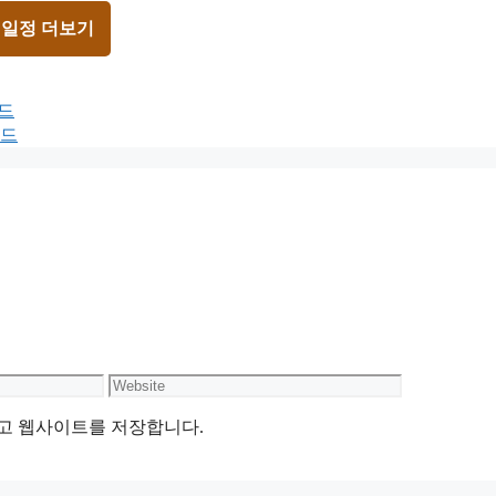
 일정 더보기
보드
보드
Website
리고 웹사이트를 저장합니다.