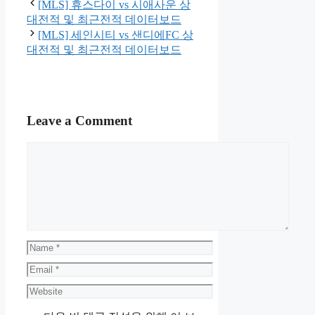
[MLS] 휴스다이 vs 시애사운 상
대전적 및 최근전적 데이터보드
[MLS] 세인시티 vs 샌디에FC 상
대전적 및 최근전적 데이터보드
Leave a Comment
Comment
Name
Email
Website