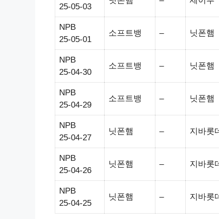
닛폰햄
–
세이부
25-05-03
NPB
소프트뱅
–
닛폰햄
25-05-01
NPB
소프트뱅
–
닛폰햄
25-04-30
NPB
소프트뱅
–
닛폰햄
25-04-29
NPB
닛폰햄
–
지바롯
25-04-27
NPB
닛폰햄
–
지바롯
25-04-26
NPB
닛폰햄
–
지바롯
25-04-25