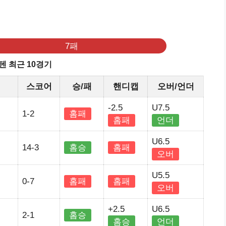
7패
텐 최근 10경기
정
스코어
승/패
핸디캡
오버/언더
-2.5
U7.5
1-2
홈패
홈패
언더
U6.5
14-3
홈승
홈패
오버
U5.5
0-7
홈패
홈패
오버
+2.5
U6.5
2-1
홈승
홈승
언더