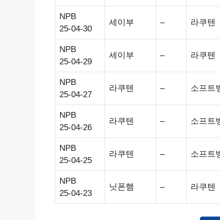
NPB
세이부
–
라쿠텐
25-04-30
NPB
세이부
–
라쿠텐
25-04-29
NPB
라쿠텐
–
소프트
25-04-27
NPB
라쿠텐
–
소프트
25-04-26
NPB
라쿠텐
–
소프트
25-04-25
NPB
닛폰햄
–
라쿠텐
25-04-23