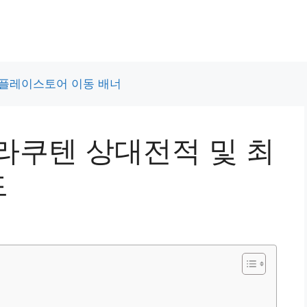
s 라쿠텐 상대전적 및 최
드