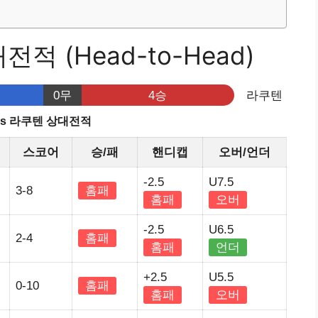
적 (Head-to-Head)
0무
4승
라쿠텐
vs 라쿠텐 상대전적
스코어
승/패
핸디캡
오버/언더
-2.5
U7.5
3-8
홈패
홈패
오버
-2.5
U6.5
2-4
홈패
홈패
언더
+2.5
U5.5
0-10
홈패
홈패
오버