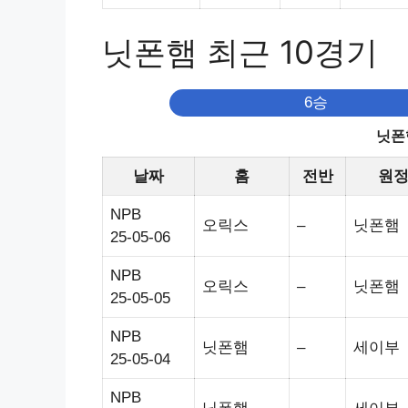
닛폰햄 최근 10경기
6승
닛폰
날짜
홈
전반
원
NPB
오릭스
–
닛폰햄
25-05-06
NPB
오릭스
–
닛폰햄
25-05-05
NPB
닛폰햄
–
세이부
25-05-04
NPB