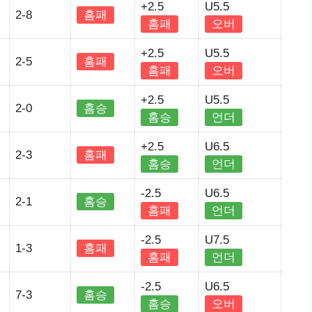
+2.5
U5.5
2-8
홈패
홈패
오버
+2.5
U5.5
2-5
홈패
홈패
오버
+2.5
U5.5
2-0
홈승
홈승
언더
+2.5
U6.5
2-3
홈패
홈승
언더
-2.5
U6.5
2-1
홈승
홈패
언더
-2.5
U7.5
1-3
홈패
홈패
언더
-2.5
U6.5
7-3
홈승
홈승
오버