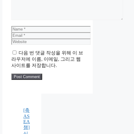
Name
Email
Website
다음 번 댓글 작성을 위해 이 브
라우저에 이름, 이메일, 그리고 웹
사이트를 저장합니다.
[축
AS
EA
챔]
싱