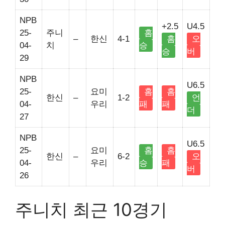
NPB
+2.5
U4.5
25-
주니
홈
–
한신
4-1
홈
오
04-
치
승
승
버
29
NPB
U6.5
25-
요미
홈
홈
한신
–
1-2
언
04-
우리
패
패
더
27
NPB
U6.5
25-
요미
홈
홈
한신
–
6-2
오
04-
우리
승
패
버
26
주니치 최근 10경기