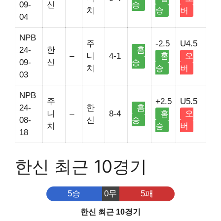
09-
신
승
치
승
버
04
NPB
주
-2.5
U4.5
24-
한
홈
–
니
4-1
홈
오
09-
신
승
치
승
버
03
NPB
주
+2.5
U5.5
24-
한
홈
니
–
8-4
홈
오
08-
신
승
치
승
버
18
한신 최근 10경기
5승
0무
5패
한신 최근 10경기