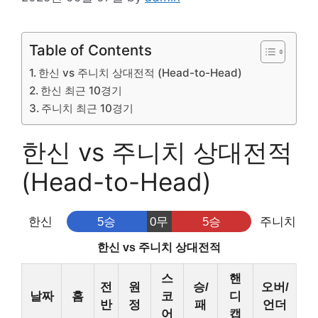
Table of Contents
한신 vs 주니치 상대전적 (Head-to-Head)
한신 최근 10경기
주니치 최근 10경기
한신 vs 주니치 상대전적
(Head-to-Head)
한신
5승
0무
5승
주니치
한신 vs 주니치 상대전적
스
핸
전
원
승/
오버/
날짜
홈
코
디
반
정
패
언더
어
캡