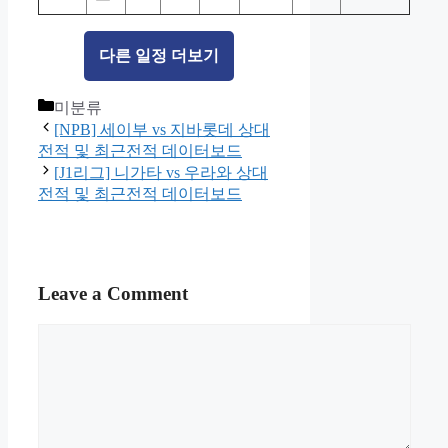
다른 일정 더보기
Categories
미분류
[NPB] 세이부 vs 지바롯데 상대
전적 및 최근전적 데이터보드
[J1리그] 니가타 vs 우라와 상대
전적 및 최근전적 데이터보드
Leave a Comment
Comment