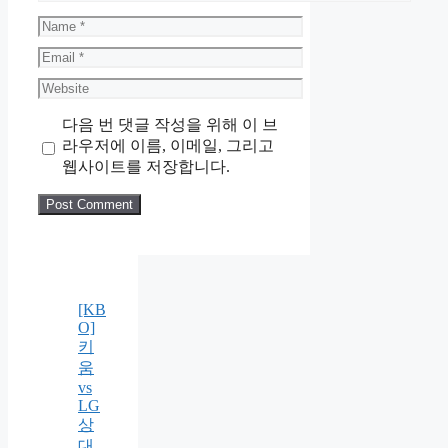
Name
Email
Website
다음 번 댓글 작성을 위해 이 브
라우저에 이름, 이메일, 그리고
웹사이트를 저장합니다.
[KB
O]
키
움
vs
LG
상
대