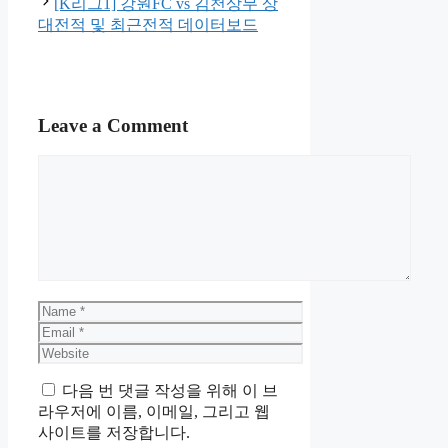
[K리그1] 강원FC vs 김천상무 상
대전적 및 최근전적 데이터보드
Leave a Comment
Comment
Name
Email
Website
다음 번 댓글 작성을 위해 이 브
라우저에 이름, 이메일, 그리고 웹
사이트를 저장합니다.