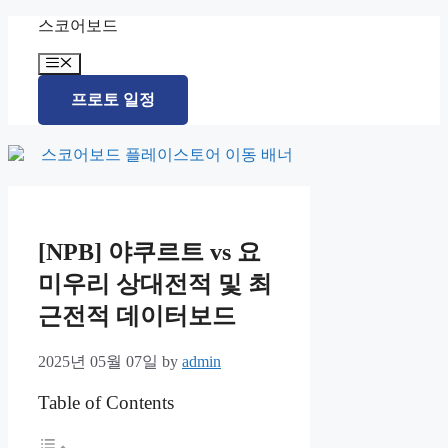
Skip
스코어보드
to
content
Menu
프로토 일정
[NPB] 야쿠르트 vs 요
미우리 상대전적 및 최
근전적 데이터보드
2025년 05월 07일
by
admin
Table of Contents