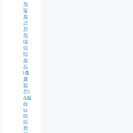
적
및
최
근
전
적
데
이
터
보
드
[축
클
럽
친]
A빌
라
vs
바
이
뮌