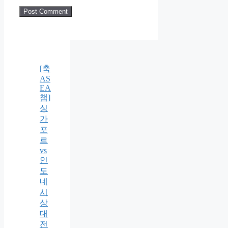
[축
AS
EA
챔]
싱
가
포
르
vs
인
도
네
시
상
대
전