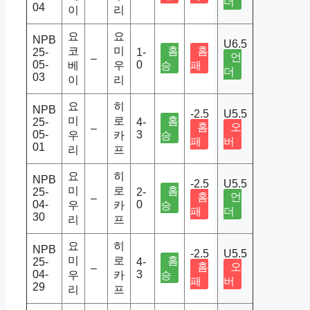
더
04
이
리
요
요
NPB
U6.5
코
미
홈
홈
25-
1-
언
–
05-
0
베
우
승
패
더
03
이
리
요
히
NPB
-2.5
U5.5
미
로
홈
25-
4-
홈
오
–
05-
3
우
카
승
패
버
01
리
프
요
히
NPB
-2.5
U5.5
미
로
홈
25-
2-
홈
언
–
04-
0
우
카
승
패
더
30
리
프
요
히
NPB
-2.5
U5.5
미
로
홈
25-
4-
홈
오
–
04-
3
우
카
승
패
버
29
리
프