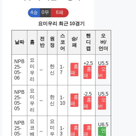
4승
0무
6패
요미우리 최근 10경기
스
핸
오
전
원
승/
날짜
홈
코
디
버/
반
정
패
어
캡
언더
요
NPB
+2.5
U5.5
미
한
홈
25-
1-
홈
오
–
05-
7
우
신
패
패
버
06
리
요
NPB
-2.5
U5.5
미
한
홈
25-
1-
홈
오
–
05-
10
우
신
패
패
버
05
리
요
요
NPB
U6.5
코
미
홈
홈
25-
1-
언
–
05-
3
베
우
패
패