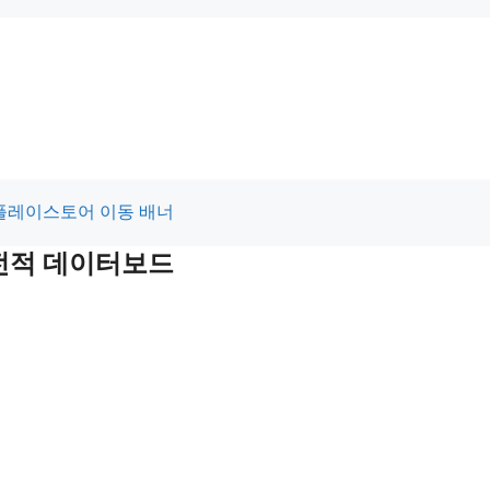
최근전적 데이터보드