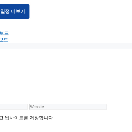
 일정 더보기
터보드
터보드
Website
리고 웹사이트를 저장합니다.