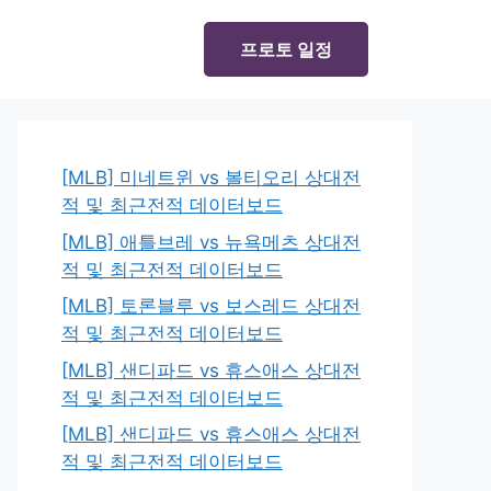
프로토 일정
[MLB] 미네트윈 vs 볼티오리 상대전
적 및 최근전적 데이터보드
[MLB] 애틀브레 vs 뉴욕메츠 상대전
적 및 최근전적 데이터보드
[MLB] 토론블루 vs 보스레드 상대전
적 및 최근전적 데이터보드
[MLB] 샌디파드 vs 휴스애스 상대전
적 및 최근전적 데이터보드
[MLB] 샌디파드 vs 휴스애스 상대전
적 및 최근전적 데이터보드