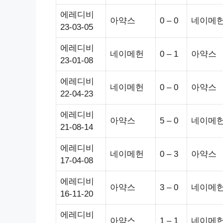
에레디비
아약스
0 – 0
네이메
23-03-05
에레디비
네이메헌
0 – 1
아약스
23-01-08
에레디비
네이메헌
0 – 0
아약스
22-04-23
에레디비
아약스
5 – 0
네이메
21-08-14
에레디비
네이메헌
0 – 3
아약스
17-04-08
에레디비
아약스
3 – 0
네이메
16-11-20
에레디비
아약스
1 – 1
네이메