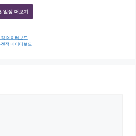
른 일정 더보기
근전적 데이터보드
최근전적 데이터보드