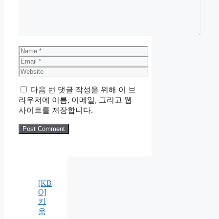
Name
Email
Website
다음 번 댓글 작성을 위해 이 브
라우저에 이름, 이메일, 그리고 웹
사이트를 저장합니다.
[KB
O]
키
움