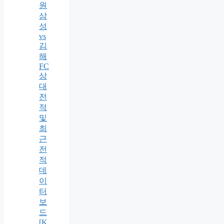
원
삼
성
vs
김
해
FC
상
대
전
적
및
최
근
전
적
데
이
터
보
드
[K