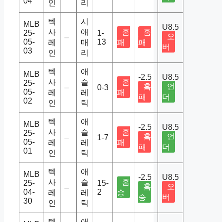
04
인
리
텍
시
MLB
U8.5
사
애
홈
홈
25-
1-
오
–
05-
13
레
매
패
패
버
03
인
리
텍
애
MLB
-2.5
U8.5
사
슬
홈
25-
홈
언
–
0-3
05-
레
레
패
패
더
02
인
틱
텍
애
MLB
-2.5
U8.5
사
슬
홈
25-
홈
언
–
1-7
05-
레
레
패
패
더
01
인
틱
텍
애
MLB
-2.5
U8.5
사
슬
홈
25-
15-
홈
오
–
04-
2
레
레
승
승
버
30
인
틱
텍
애