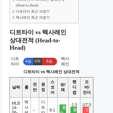
(Head-to-Head)
디트타이 최근 10경기
텍사레인 최근 10경기
디트타이 vs 텍사레인
상대전적 (Head-to-
Head)
디트
텍사
4승
0무
6승
타이
레인
디트타이 vs 텍사레인 상대전적
스
핸
오
전
원
승/
날짜
홈
코
디
버/
반
정
패
어
캡
언더
텍
디
MLB
-1.5
U7.5
사
트
홈
24-
홈
오
–
9-1
06-
레
타
승