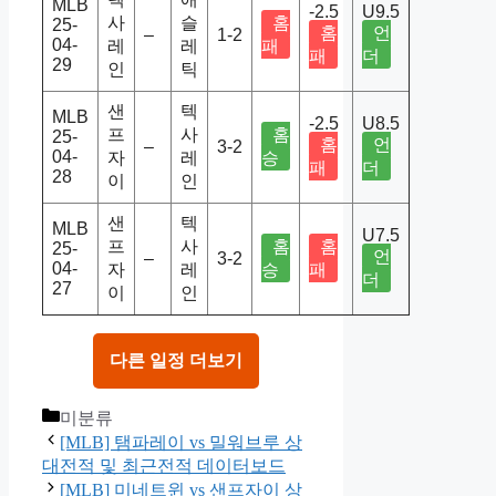
MLB
-2.5
U9.5
사
슬
홈
25-
홈
언
–
1-2
04-
레
레
패
패
더
29
인
틱
샌
텍
MLB
-2.5
U8.5
프
사
홈
25-
홈
언
–
3-2
04-
자
레
승
패
더
28
이
인
샌
텍
MLB
U7.5
프
사
홈
홈
25-
언
–
3-2
04-
자
레
승
패
더
27
이
인
다른 일정 더보기
Categories
미분류
[MLB] 탬파레이 vs 밀워브루 상
대전적 및 최근전적 데이터보드
[MLB] 미네트윈 vs 샌프자이 상