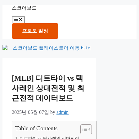
Skip
스코어보드
to
content
Menu
프로토 일정
[MLB] 디트타이 vs 텍
사레인 상대전적 및 최
근전적 데이터보드
2025년 05월 07일
by
admin
Table of Contents
디트타이 vs 텍사레인 상대전적