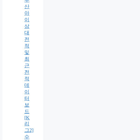
산
아
이
상
대
전
적
및
최
근
전
적
데
이
터
보
드
[K
리
그2]
수