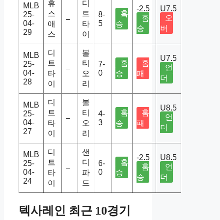
휴
디
MLB
-2.5
U7.5
스
트
홈
25-
8-
홈
오
–
04-
5
애
타
승
승
버
29
스
이
디
볼
MLB
U7.5
트
티
홈
홈
25-
7-
언
–
04-
0
타
오
승
패
더
28
이
리
디
볼
MLB
U8.5
트
티
홈
홈
25-
4-
언
–
04-
3
타
오
승
패
더
27
이
리
디
샌
MLB
-2.5
U8.5
트
디
홈
25-
6-
홈
언
–
04-
0
타
파
승
승
더
24
이
드
텍사레인 최근 10경기