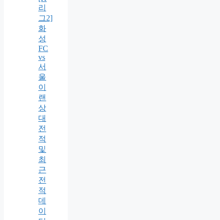
리
그2]
화
성
FC
vs
서
울
이
랜
상
대
전
적
및
최
근
전
적
데
이