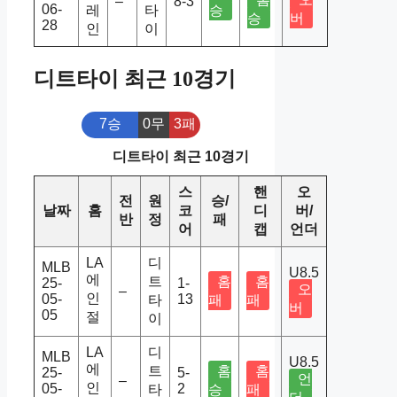
–
8-3
06-
레
타
승
승
버
28
인
이
디트타이 최근 10경기
7승
0무
3패
디트타이 최근 10경기
스
핸
오
전
원
승/
날짜
홈
코
디
버/
반
정
패
어
캡
언더
LA
디
MLB
U8.5
에
트
홈
홈
25-
1-
오
–
인
05-
13
타
패
패
버
05
절
이
LA
디
MLB
U8.5
에
트
홈
홈
25-
5-
언
–
인
05-
2
타
승
패