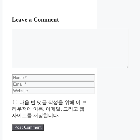
Leave a Comment
Comment
Name
Email
Website
다음 번 댓글 작성을 위해 이 브
라우저에 이름, 이메일, 그리고 웹
사이트를 저장합니다.