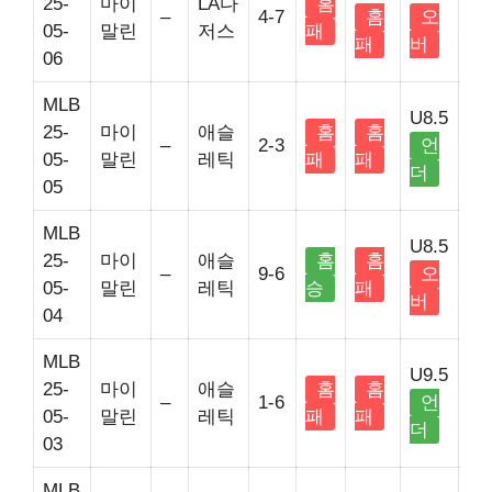
25-
마이
LA다
홈
–
4-7
홈
오
05-
말린
저스
패
패
버
06
MLB
U8.5
25-
마이
애슬
홈
홈
–
2-3
언
05-
말린
레틱
패
패
더
05
MLB
U8.5
25-
마이
애슬
홈
홈
–
9-6
오
05-
말린
레틱
승
패
버
04
MLB
U9.5
25-
마이
애슬
홈
홈
–
1-6
언
05-
말린
레틱
패
패
더
03
MLB