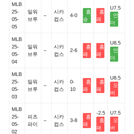
MLB
U7.5
25-
밀워
시카
홈
홈
–
4-0
언
05-
브루
컵스
승
패
더
05
MLB
U8.5
25-
밀워
시카
홈
홈
–
2-6
언
05-
브루
컵스
패
패
더
04
MLB
U8.5
25-
밀워
시카
0-
홈
홈
–
오
05-
브루
컵스
10
패
패
버
03
MLB
-2.5
U7.5
25-
피츠
시카
홈
–
3-8
홈
오
05-
파이
컵스
패
패
버
02