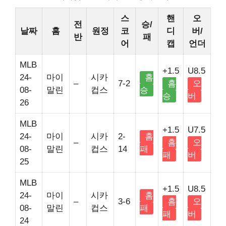
스
핸
오
전
승/
날짜
홈
원정
코
디
버/
반
패
어
캡
언더
MLB
+1.5
U8.5
24-
마이
시카
홈
–
7-2
홈
오
08-
말린
컵스
승
승
버
26
MLB
+1.5
U7.5
24-
마이
시카
2-
홈
–
홈
오
08-
말린
컵스
14
패
패
버
25
MLB
+1.5
U8.5
24-
마이
시카
홈
–
3-6
홈
오
08-
말린
컵스
패
패
버
24