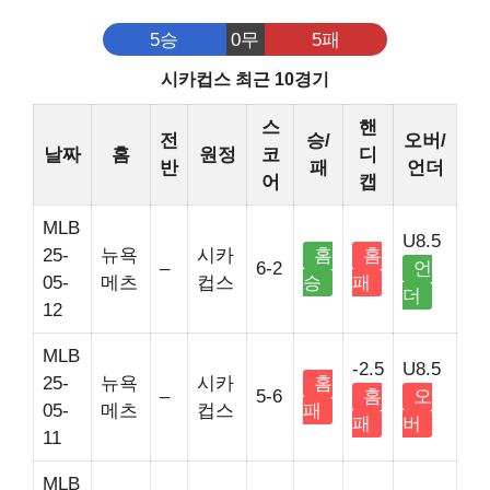
5승
0무
5패
시카컵스 최근 10경기
스
핸
전
승/
오버/
날짜
홈
원정
코
디
반
패
언더
어
캡
MLB
U8.5
25-
뉴욕
시카
홈
홈
–
6-2
언
05-
메츠
컵스
승
패
더
12
MLB
-2.5
U8.5
25-
뉴욕
시카
홈
–
5-6
홈
오
05-
메츠
컵스
패
패
버
11
MLB