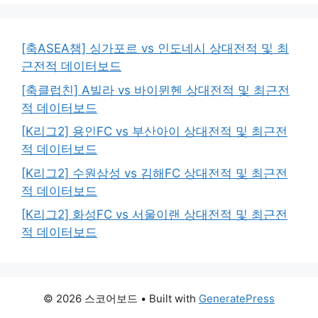
[축ASEA챔] 싱가포르 vs 인도네시 상대전적 및 최
근전적 데이터보드
[축클럽친] A빌라 vs 바이뮌헨 상대전적 및 최근전
적 데이터보드
[K리그2] 용인FC vs 부산아이 상대전적 및 최근전
적 데이터보드
[K리그2] 수원삼성 vs 김해FC 상대전적 및 최근전
적 데이터보드
[K리그2] 화성FC vs 서울이랜 상대전적 및 최근전
적 데이터보드
© 2026 스코어보드
• Built with
GeneratePress