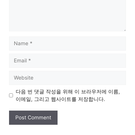
Name
Email
Website
다음 번 댓글 작성을 위해 이 브라우저에 이름,
이메일, 그리고 웹사이트를 저장합니다.