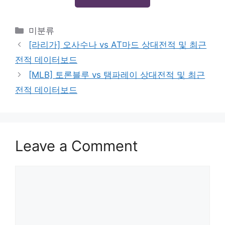
Categories
미분류
[라리가] 오사수나 vs AT마드 상대전적 및 최근
전적 데이터보드
[MLB] 토론블루 vs 탬파레이 상대전적 및 최근
전적 데이터보드
Leave a Comment
Comment