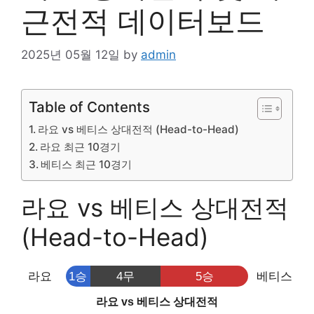
근전적 데이터보드
2025년 05월 12일
by
admin
Table of Contents
라요 vs 베티스 상대전적 (Head-to-Head)
라요 최근 10경기
베티스 최근 10경기
라요 vs 베티스 상대전적
(Head-to-Head)
라요
1승
4무
5승
베티스
라요 vs 베티스 상대전적