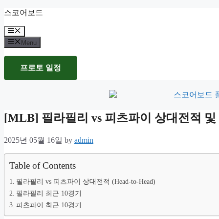
Skip
스코어보드
to
content
Menu
Menu
프로토 일정
[MLB] 필라필리 vs 피츠파이 상대전적
2025년 05월 16일
by
admin
Table of Contents
필라필리 vs 피츠파이 상대전적 (Head-to-Head)
필라필리 최근 10경기
피츠파이 최근 10경기