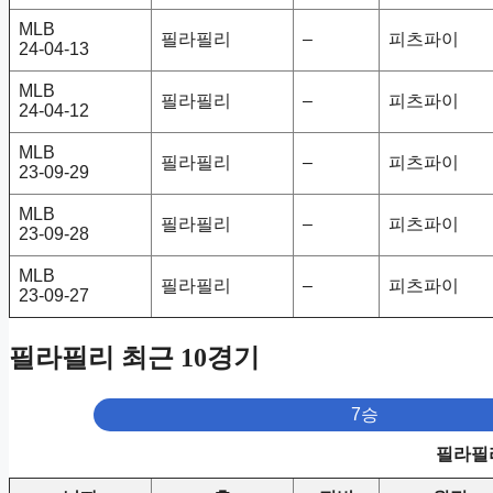
MLB
필라필리
–
피츠파이
24-04-13
MLB
필라필리
–
피츠파이
24-04-12
MLB
필라필리
–
피츠파이
23-09-29
MLB
필라필리
–
피츠파이
23-09-28
MLB
필라필리
–
피츠파이
23-09-27
필라필리 최근 10경기
7승
필라필리