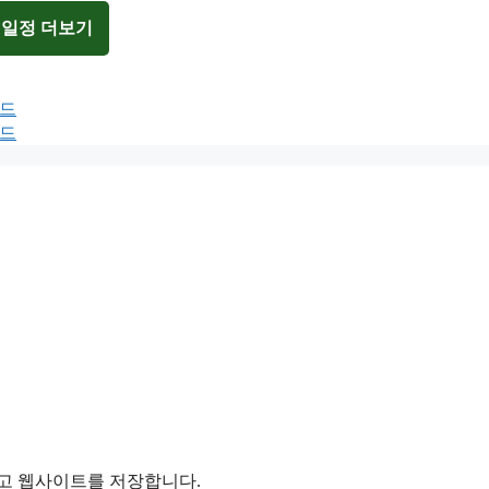
 일정 더보기
보드
보드
리고 웹사이트를 저장합니다.