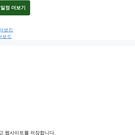
 일정 더보기
이터보드
이터보드
리고 웹사이트를 저장합니다.