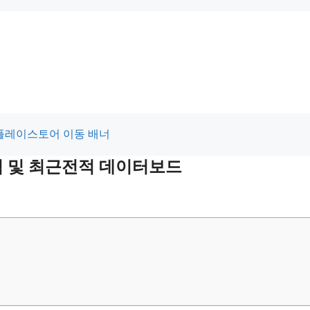
적 및 최근전적 데이터보드