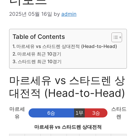
2025년 05월 16일
by
admin
Table of Contents
마르세유 vs 스타드렌 상대전적 (Head-to-Head)
마르세유 최근 10경기
스타드렌 최근 10경기
마르세유 vs 스타드렌 상
대전적 (Head-to-Head)
마르세
스타드
6승
1무
3승
유
렌
마르세유 vs 스타드렌 상대전적