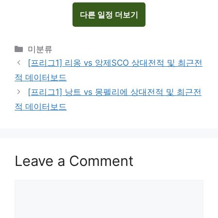
다른 일정 더보기
Categories
미분류
[프리그1] 리옹 vs 앙제SCO 상대전적 및 최근전
적 데이터보드
[프리그1] 낭트 vs 몽펠리에 상대전적 및 최근전
적 데이터보드
Leave a Comment
Comment