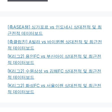
[축ASEA챔] 싱가포르 vs 인도네시 상대전적 및 최
근전적 데이터보드
[축클럽친] A빌라 vs 바이뮌헨 상대전적 및 최근전
적 데이터보드
[K리그2] 용인FC vs 부산아이 상대전적 및 최근전
적 데이터보드
[K리그2] 수원삼성 vs 김해FC 상대전적 및 최근전
적 데이터보드
[K리그2] 화성FC vs 서울이랜 상대전적 및 최근전
적 데이터보드