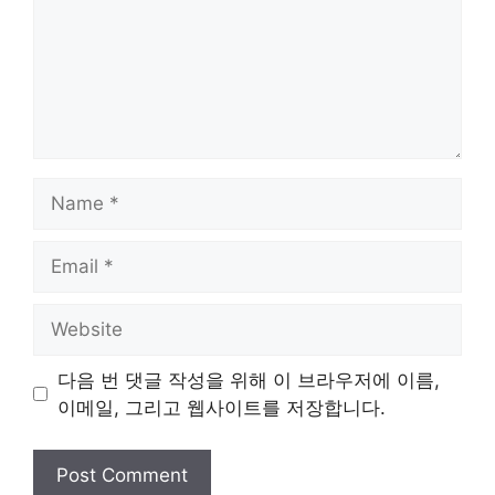
Name
Email
Website
다음 번 댓글 작성을 위해 이 브라우저에 이름,
이메일, 그리고 웹사이트를 저장합니다.