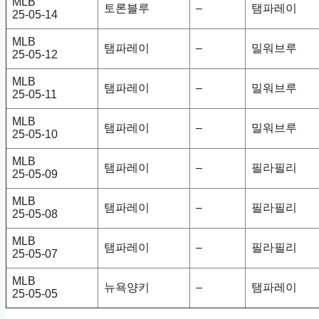
MLB
토론블루
–
탬파레이
25-05-14
MLB
탬파레이
–
밀워브루
25-05-12
MLB
탬파레이
–
밀워브루
25-05-11
MLB
탬파레이
–
밀워브루
25-05-10
MLB
탬파레이
–
필라필리
25-05-09
MLB
탬파레이
–
필라필리
25-05-08
MLB
탬파레이
–
필라필리
25-05-07
MLB
뉴욕양키
–
탬파레이
25-05-05