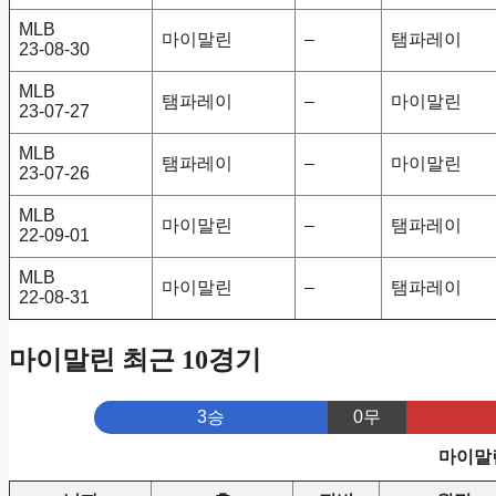
MLB
마이말린
–
탬파레이
23-08-30
MLB
탬파레이
–
마이말린
23-07-27
MLB
탬파레이
–
마이말린
23-07-26
MLB
마이말린
–
탬파레이
22-09-01
MLB
마이말린
–
탬파레이
22-08-31
마이말린 최근 10경기
3승
0무
마이말린