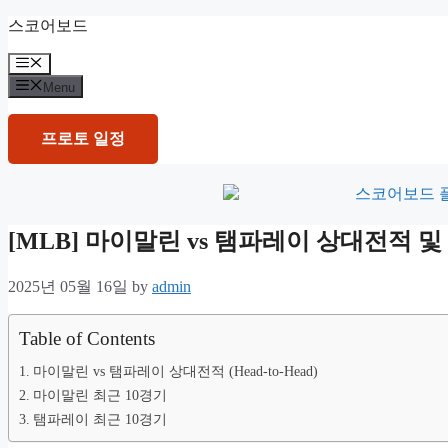
Skip
스코어보드
to
content
Menu
Menu
프로토 일정
[MLB] 마이말린 vs 탬파레이 상대전적
2025년 05월 16일
by
admin
Table of Contents
마이말린 vs 탬파레이 상대전적 (Head-to-Head)
마이말린 최근 10경기
탬파레이 최근 10경기