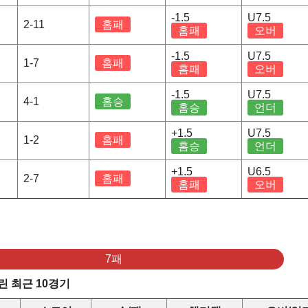
-1.5
U7.5
2-11
홈패
홈패
오버
-1.5
U7.5
1-7
홈패
홈패
오버
-1.5
U7.5
4-1
홈승
홈승
언더
+1.5
U7.5
1-2
홈패
홈승
언더
+1.5
U6.5
2-7
홈패
홈패
오버
7패
 최근 10경기