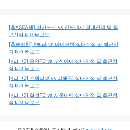
[축ASEA챔] 싱가포르 vs 인도네시 상대전적 및 최
근전적 데이터보드
[축클럽친] A빌라 vs 바이뮌헨 상대전적 및 최근전
적 데이터보드
[K리그2] 용인FC vs 부산아이 상대전적 및 최근전
적 데이터보드
[K리그2] 수원삼성 vs 김해FC 상대전적 및 최근전
적 데이터보드
[K리그2] 화성FC vs 서울이랜 상대전적 및 최근전
적 데이터보드
© 2026 스코어보드
• Built with
GeneratePress