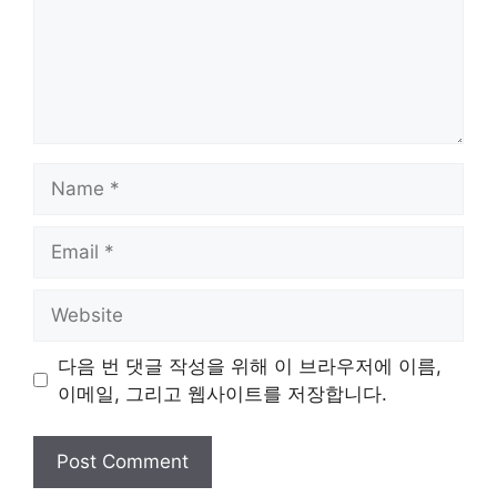
Name
Email
Website
다음 번 댓글 작성을 위해 이 브라우저에 이름,
이메일, 그리고 웹사이트를 저장합니다.