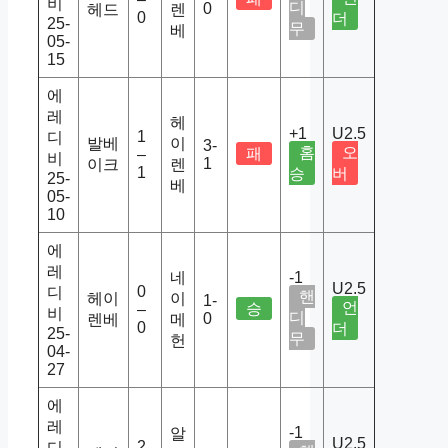
비
디
0
헤드
렌
0
더
25-
무
베
05-
15
에
레
헤
+1
U2.5
1
디
발베
이
3-
홈
오
패
–
비
1
이크
렌
1
승
버
25-
베
05-
10
에
레
네
-1
U2.5
0
디
핸
헤이
이
1-
언
승
–
비
디
0
렌베
메
0
더
25-
무
헌
04-
27
에
레
-1
알
U2.5
2
디