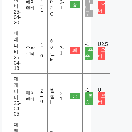
핸
헤이
메
2-
오
승
–
비
디
1
렌베
러
1
버
25-
무
C
04-
20
에
레
헤
-1
U2.5
1
디
스파
이
3-
홈
오
패
–
비
1
로테
렌
0
승
버
25-
베
04-
13
에
레
-1
U
빌
2
디
헤이
3-
홈
오
승
–
럼
비
1
렌베
0
승
버
II
25-
04-
05
에
레