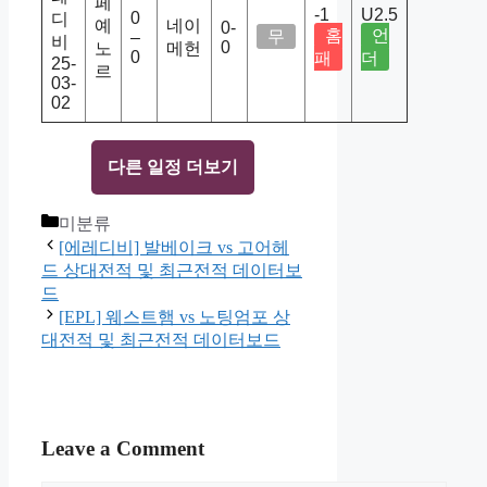
페
-1
U2.5
0
디
예
네이
0-
홈
언
무
–
비
0
노
메헌
0
패
더
25-
르
03-
02
다른 일정 더보기
Categories
미분류
[에레디비] 발베이크 vs 고어헤
드 상대전적 및 최근전적 데이터보
드
[EPL] 웨스트햄 vs 노팅엄포 상
대전적 및 최근전적 데이터보드
Leave a Comment