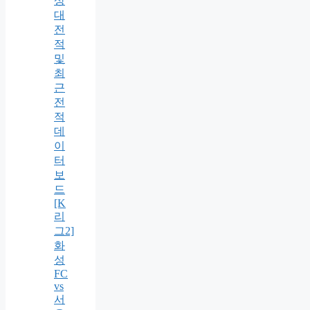
상
대
전
적
및
최
근
전
적
데
이
터
보
드
[K
리
그2]
화
성
FC
vs
서