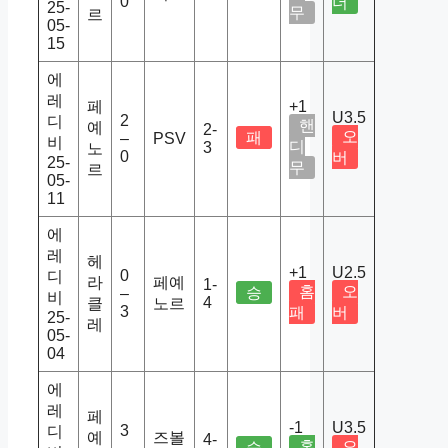
0
더
25-
무
르
05-
15
에
레
페
+1
U3.5
2
디
핸
예
2-
오
패
–
PSV
비
디
3
노
0
버
25-
무
르
05-
11
에
레
헤
+1
U2.5
0
디
라
페예
1-
홈
오
승
–
비
4
클
노르
3
패
버
25-
레
05-
04
에
레
페
-1
U3.5
3
디
예
즈볼
4-
홈
오
승