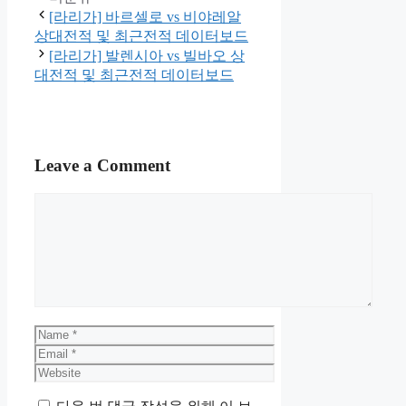
[라리가] 바르셀로 vs 비야레알
상대전적 및 최근전적 데이터보드
[라리가] 발렌시아 vs 빌바오 상
대전적 및 최근전적 데이터보드
Leave a Comment
Comment
Name
Email
Website