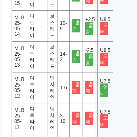
패
버
15
이
드
디
보
MLB
+2.5
U8.5
트
스
홈
25-
10-
홈
오
–
05-
9
타
레
승
승
버
14
이
드
디
보
MLB
-2.5
U8.5
트
스
홈
25-
14-
홈
오
–
05-
2
타
레
승
승
버
13
이
드
디
텍
MLB
U7.5
트
사
홈
홈
25-
언
–
1-6
05-
타
레
패
패
더
12
이
인
디
텍
MLB
U7.5
트
사
홈
홈
25-
3-
오
–
05-
10
타
레
패
패
버
11
이
인