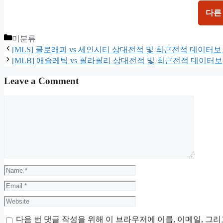
다른
Categories
미분류
[MLS] 콜로래피 vs 세인시티 상대전적 및 최근전적 데이터
[MLB] 애슬레틱 vs 필라필리 상대전적 및 최근전적 데이터
Leave a Comment
Comment
Name
Email
Website
다음 번 댓글 작성을 위해 이 브라우저에 이름, 이메일, 그