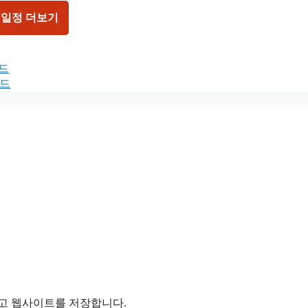
 일정 더보기
보드
보드
리고 웹사이트를 저장합니다.