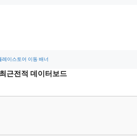
및 최근전적 데이터보드