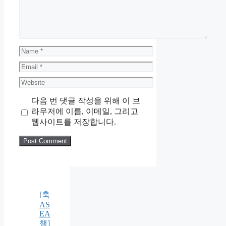
Name
Email
Website
다음 번 댓글 작성을 위해 이 브
라우저에 이름, 이메일, 그리고
웹사이트를 저장합니다.
[축
AS
EA
챔]