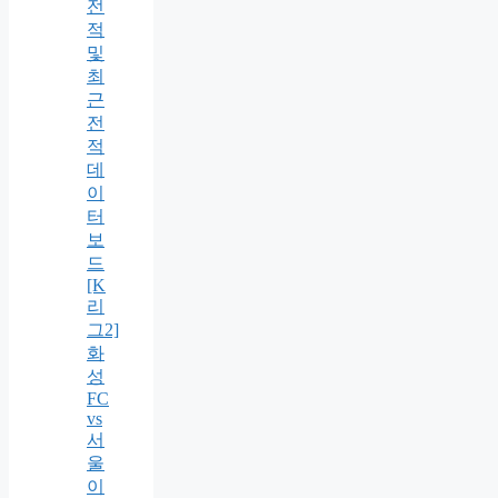
전
적
및
최
근
전
적
데
이
터
보
드
[K
리
그2]
화
성
FC
vs
서
울
이