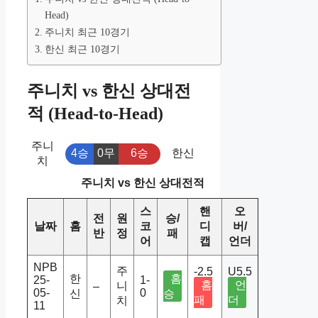
Head)
주니치 최근 10경기
한신 최근 10경기
주니치 vs 한신 상대전
적 (Head-to-Head)
주니
4승
0무
6승
한신
치
주니치 vs 한신 상대전적
스
핸
오
전
원
승/
날짜
홈
코
디
버/
반
정
패
어
캡
언더
NPB
주
-2.5
U5.5
한
홈
25-
1-
홈
언
니
–
05-
0
신
승
패
더
치
11