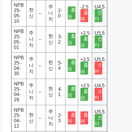
NPB
주
-2.5
U4.5
한
홈
25-
2-
홈
언
니
–
05-
0
신
승
패
더
치
10
NPB
주
+2.5
U5.5
한
홈
25-
3-
홈
언
니
–
05-
2
신
승
승
더
치
01
NPB
주
+2.5
U5.5
한
홈
25-
5-
홈
오
니
–
04-
4
신
승
승
버
치
30
NPB
주
+2.5
U4.5
한
홈
25-
4-
홈
오
니
–
04-
1
신
승
승
버
치
29
NPB
주
U5.5
한
홈
홈
25-
2-
언
니
–
04-
3
신
패
패
더
치
12