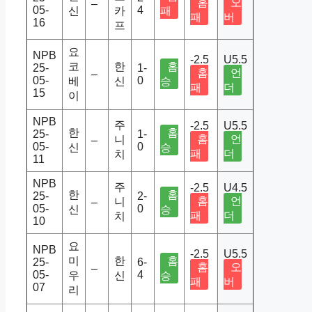
홈
오
–
05-
4
신
카
패
패
버
16
프
요
NPB
-2.5
U5.5
코
한
홈
25-
1-
홈
언
–
05-
0
베
신
승
패
더
15
이
NPB
주
-2.5
U5.5
한
홈
25-
1-
홈
언
니
–
05-
0
신
승
패
더
치
11
NPB
주
-2.5
U4.5
한
홈
25-
2-
홈
언
니
–
05-
0
신
승
패
더
치
10
요
NPB
-2.5
U5.5
미
한
홈
25-
6-
홈
오
–
05-
4
우
신
승
패
버
07
리