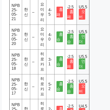
요
NPB
-2.5
U5.5
한
미
홈
25-
4-
홈
오
–
05-
5
신
우
패
패
버
21
리
요
NPB
-2.5
U5.5
한
미
홈
25-
4-
홈
언
–
05-
0
신
우
승
승
더
20
리
히
NPB
-2.5
U5.5
한
로
홈
25-
3-
홈
언
–
05-
1
신
카
승
패
더
18
프
히
NPB
-2.5
U5.5
한
로
홈
25-
5-
홈
오
–
05-
2
신
카
승
승
버
17
프
히
NPB
-2.5
U4.5
한
로
홈
25-
2-