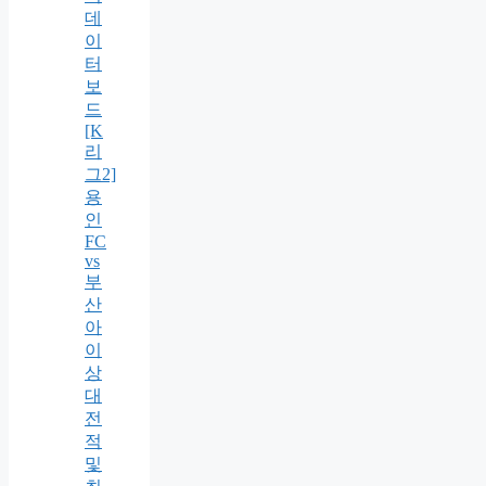
데
이
터
보
드
[K
리
그2]
용
인
FC
vs
부
산
아
이
상
대
전
적
및