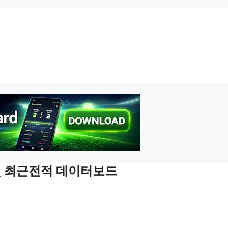
 및 최근전적 데이터보드