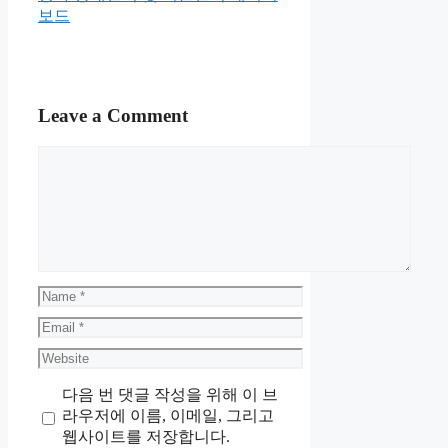
보드
Leave a Comment
Comment
Name
Email
Website
다음 번 댓글 작성을 위해 이 브
라우저에 이름, 이메일, 그리고
웹사이트를 저장합니다.