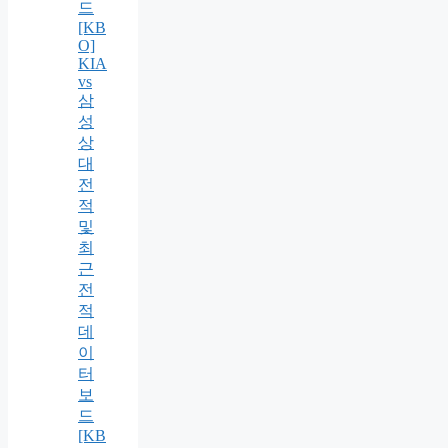
드
[KB
O]
KIA
vs
삼
성
상
대
전
적
및
최
근
전
적
데
이
터
보
드
[KB