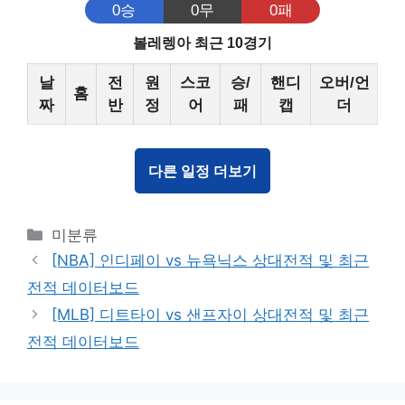
0승
0무
0패
볼레렝아 최근 10경기
날
전
원
스코
승/
핸디
오버/언
홈
짜
반
정
어
패
캡
더
다른 일정 더보기
Categories
미분류
[NBA] 인디페이 vs 뉴욕닉스 상대전적 및 최근
전적 데이터보드
[MLB] 디트타이 vs 샌프자이 상대전적 및 최근
전적 데이터보드