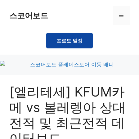
Skip
to
스코어보드
Menu
content
프로토 일정
[엘리테세] KFUM카
메 vs 볼레렝아 상대
전적 및 최근전적 데
이터보드