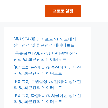
프로토 일정
[축ASEA챔] 싱가포르 vs 인도네시
상대전적 및 최근전적 데이터보드
[축클럽친] A빌라 vs 바이뮌헨 상대
전적 및 최근전적 데이터보드
[K리그2] 용인FC vs 부산아이 상대전
적 및 최근전적 데이터보드
[K리그2] 수원삼성 vs 김해FC 상대전
적 및 최근전적 데이터보드
[K리그2] 화성FC vs 서울이랜 상대전
적 및 최근전적 데이터보드