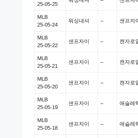
워싱내셔
–
샌프자
25-05-25
MLB
워싱내셔
–
샌프자
25-05-24
MLB
샌프자이
–
캔자로
25-05-22
MLB
샌프자이
–
캔자로
25-05-21
MLB
샌프자이
–
캔자로
25-05-20
MLB
샌프자이
–
애슬레
25-05-19
MLB
샌프자이
–
애슬레
25-05-18