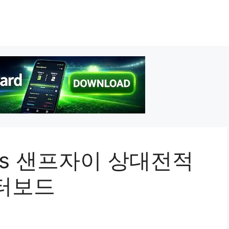
 vs 샌프자이 상대전적
터보드