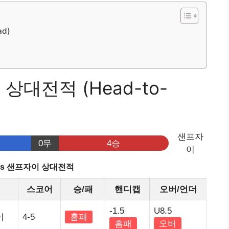
d)
상대전적 (Head-to-
샌프자
0무
4승
이
vs 샌프자이 상대전적
정
스코어
승/패
핸디캡
오버/언더
-1.5
U8.5
이
4-5
홈패
홈패
오버