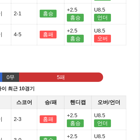
+2.5
U8.5
이
2-1
홈승
홈승
언더
+2.5
U8.5
이
4-5
홈패
홈승
오버
기
0무
5패
이 최근 10경기
정
스코어
승/패
핸디캡
오버/언더
+2.5
U8.5
이
2-3
홈패
홈승
언더
+2.5
U8.5