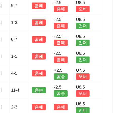
-2.5
U8.5
디
5-7
홈패
홈패
오버
-2.5
U8.5
디
1-3
홈패
홈패
언더
-2.5
U8.5
디
0-7
홈패
홈패
언더
-2.5
U8.5
이
1-5
홈패
홈패
언더
+2.5
U7.5
이
4-5
홈패
홈승
오버
-2.5
U8.5
이
11-4
홈승
홈승
오버
U8.5
이
2-3
홈패
홈패
언더