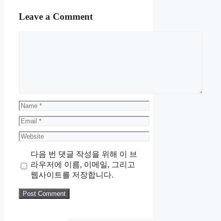
Leave a Comment
Comment
Name
Email
Website
다음 번 댓글 작성을 위해 이 브
라우저에 이름, 이메일, 그리고
웹사이트를 저장합니다.