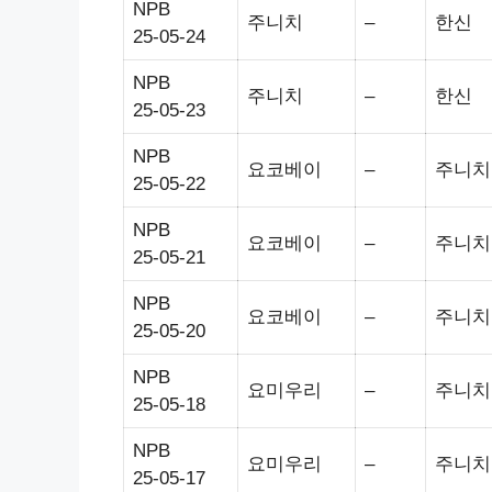
NPB
주니치
–
한신
25-05-24
NPB
주니치
–
한신
25-05-23
NPB
요코베이
–
주니치
25-05-22
NPB
요코베이
–
주니치
25-05-21
NPB
요코베이
–
주니치
25-05-20
NPB
요미우리
–
주니치
25-05-18
NPB
요미우리
–
주니치
25-05-17