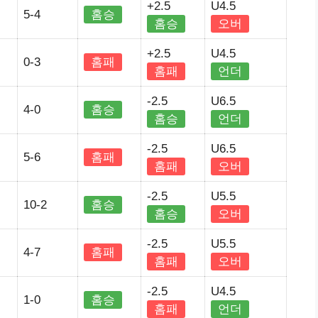
+2.5
U4.5
5-4
홈승
홈승
오버
+2.5
U4.5
0-3
홈패
홈패
언더
-2.5
U6.5
4-0
홈승
홈승
언더
-2.5
U6.5
5-6
홈패
홈패
오버
-2.5
U5.5
10-2
홈승
홈승
오버
-2.5
U5.5
4-7
홈패
홈패
오버
-2.5
U4.5
1-0
홈승
홈패
언더