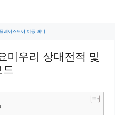
s 요미우리 상대전적 및
보드
)