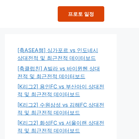
프로토 일정
[축ASEA챔] 싱가포르 vs 인도네시
상대전적 및 최근전적 데이터보드
[축클럽친] A빌라 vs 바이뮌헨 상대
전적 및 최근전적 데이터보드
[K리그2] 용인FC vs 부산아이 상대전
적 및 최근전적 데이터보드
[K리그2] 수원삼성 vs 김해FC 상대전
적 및 최근전적 데이터보드
[K리그2] 화성FC vs 서울이랜 상대전
적 및 최근전적 데이터보드