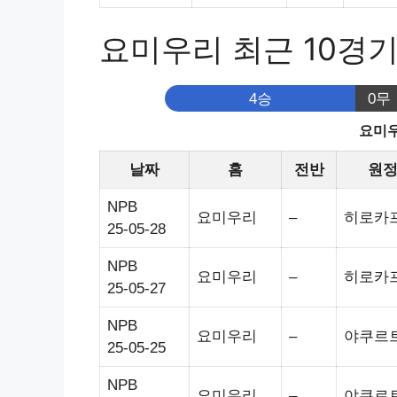
요미우리 최근 10경
4승
0무
요미우
날짜
홈
전반
원
NPB
요미우리
–
히로카
25-05-28
NPB
요미우리
–
히로카
25-05-27
NPB
요미우리
–
야쿠르
25-05-25
NPB
요미우리
–
야쿠르