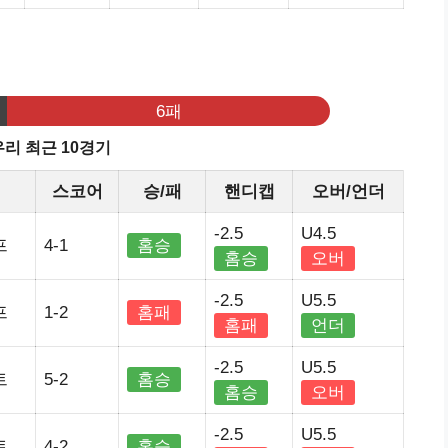
기
6패
리 최근 10경기
정
스코어
승/패
핸디캡
오버/언더
-2.5
U4.5
프
4-1
홈승
홈승
오버
-2.5
U5.5
프
1-2
홈패
홈패
언더
-2.5
U5.5
트
5-2
홈승
홈승
오버
-2.5
U5.5
트
4-2
홈승