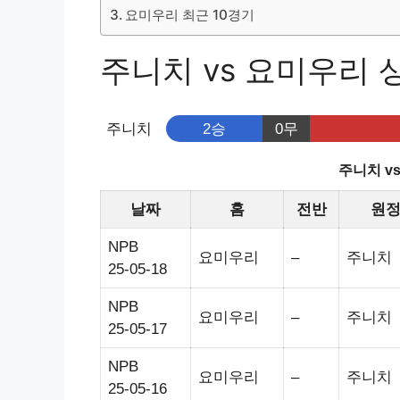
요미우리 최근 10경기
주니치 vs 요미우리 상대
주니치
2승
0무
주니치 v
날짜
홈
전반
원
NPB
요미우리
–
주니치
25-05-18
NPB
요미우리
–
주니치
25-05-17
NPB
요미우리
–
주니치
25-05-16