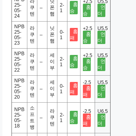
라
닛
+2.5
U5.5
홈
25-
2-
홈
언
쿠
폰
–
05-
1
승
승
더
텐
햄
24
NPB
라
닛
+2.5
U5.5
홈
25-
0-
홈
언
쿠
폰
–
05-
1
패
승
더
텐
햄
23
NPB
라
세
+2.5
U5.5
홈
25-
2-
홈
언
쿠
이
–
05-
1
승
승
더
텐
부
22
NPB
라
세
-2.5
U5.5
홈
25-
0-
홈
언
쿠
이
–
05-
1
패
패
더
텐
부
20
소
NPB
라
-2.5
U6.5
프
홈
25-
2-
홈
언
쿠
–
05-
1
트
승
패
더
텐
18
뱅