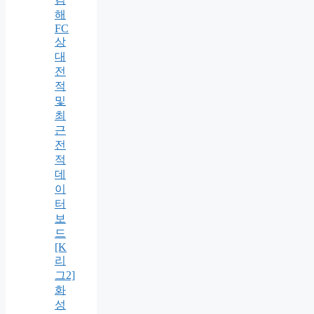
해
FC
상
대
전
적
및
최
근
전
적
데
이
터
보
드
[K
리
그2]
화
성