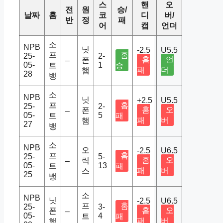
스
핸
오
전
원
승/
날짜
홈
코
디
버/
반
정
패
어
캡
언더
소
NPB
닛
-2.5
U5.5
프
홈
25-
2-
홈
언
폰
–
05-
1
트
승
패
더
햄
28
뱅
소
NPB
닛
+2.5
U5.5
프
홈
25-
2-
홈
오
폰
–
05-
5
트
패
패
버
햄
27
뱅
소
NPB
오
-2.5
U6.5
프
홈
25-
5-
홈
오
릭
–
05-
13
트
패
패
버
스
25
뱅
소
NPB
닛
-2.5
U6.5
프
홈
25-
3-
홈
오
폰
–
05-
4
트
패
패
버
햄