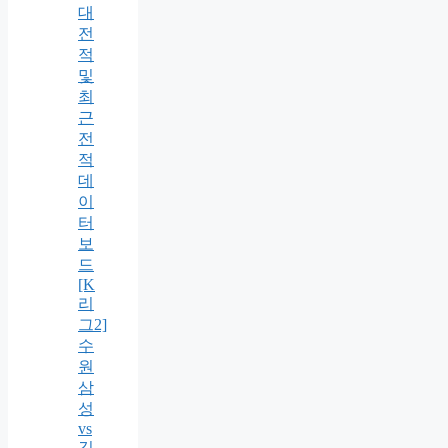
대
전
적
및
최
근
전
적
데
이
터
보
드
[K
리
그2]
수
원
삼
성
vs
김