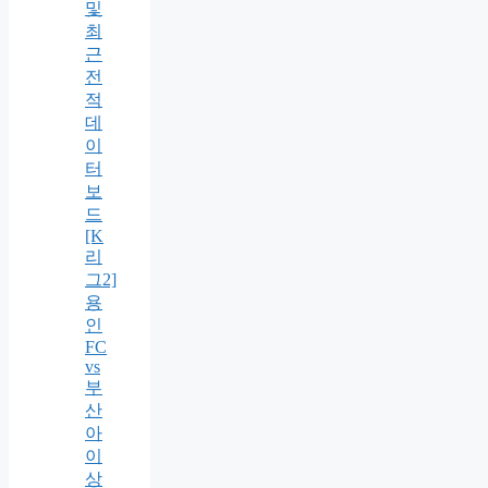
및
최
근
전
적
데
이
터
보
드
[K
리
그2]
용
인
FC
vs
부
산
아
이
상