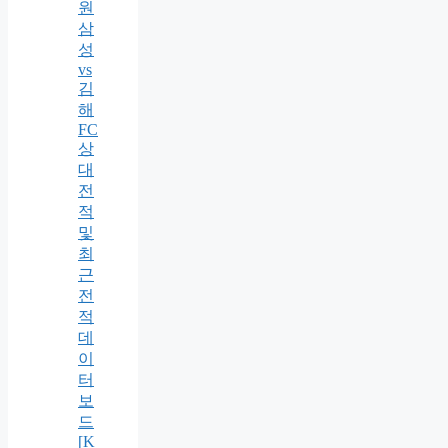
원
삼
성
vs
김
해
FC
상
대
전
적
및
최
근
전
적
데
이
터
보
드
[K