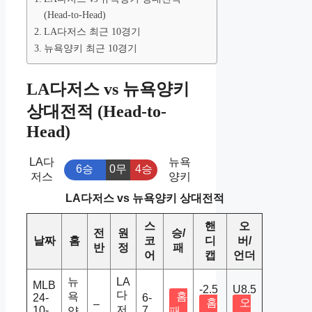
(Head-to-Head)
LA다저스 최근 10경기
뉴욕양키 최근 10경기
LA다저스 vs 뉴욕양키
상대전적 (Head-to-
Head)
LA다
뉴욕
6승
0무
4승
저스
양키
LA다저스 vs 뉴욕양키 상대전적
스
핸
오
전
원
승/
날짜
홈
코
디
버/
반
정
패
어
캡
언더
뉴
LA
MLB
-2.5
U8.5
다
욕
홈
24-
6-
홈
오
–
저
10-
7
양
패