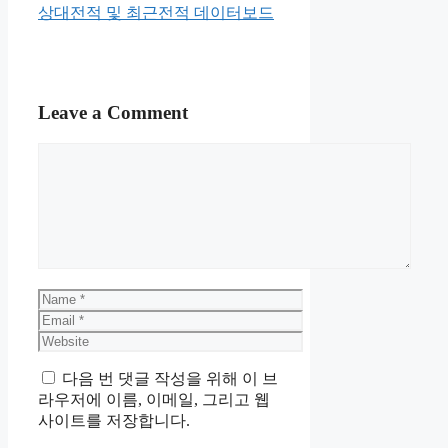
상대전적 및 최근전적 데이터보드
Leave a Comment
Comment
Name
Email
Website
다음 번 댓글 작성을 위해 이 브
라우저에 이름, 이메일, 그리고 웹
사이트를 저장합니다.