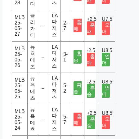
패
버
28
스
디
클
LA
MLB
+2.5
U7.5
다
리
홈
25-
2-
홈
오
–
저
05-
7
가
패
패
버
27
스
디
뉴
LA
MLB
-2.5
U8.5
다
욕
홈
25-
3-
홈
언
–
저
05-
1
메
승
패
더
26
스
츠
뉴
LA
MLB
-2.5
U8.5
다
욕
홈
25-
5-
홈
언
–
저
05-
2
메
승
승
더
25
스
츠
뉴
LA
MLB
+2.5
U8.5
다
욕
홈
25-
5-
홈
오
–
저
05-
7
메
패
승
버
24
스
츠