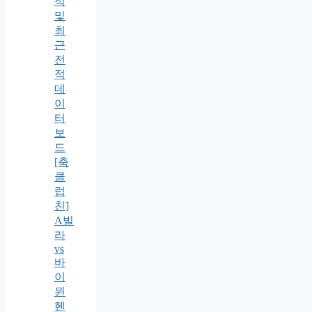
적
및
최
근
전
적
데
이
터
보
드
[축
클
럽
친]
A빌
라
vs
바
이
뮌
헨