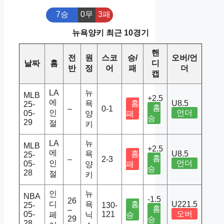
7승
0무
3패
뉴욕양키 최근 10경기
핸
전
원
스코
승/
오버/언
날짜
홈
디
반
정
어
패
더
캡
LA
뉴
MLB
+2.5
에
욕
홈
U8.5
25-
홈
–
0-1
인
언더
05-
양
패
승
29
절
키
LA
뉴
MLB
+2.5
에
욕
홈
U8.5
25-
홈
–
2-3
인
언더
05-
양
패
승
28
절
키
인
뉴
NBA
-1.5
26
디
욕
홈
U221.5
25-
130-
홈
–
오버
05-
121
페
닉
승
29
승
28