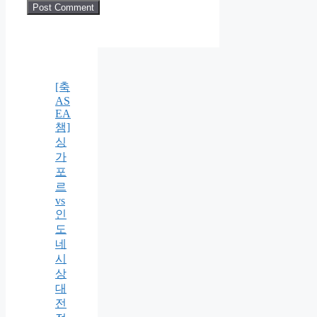
[축
AS
EA
챔]
싱
가
포
르
vs
인
도
네
시
상
대
전