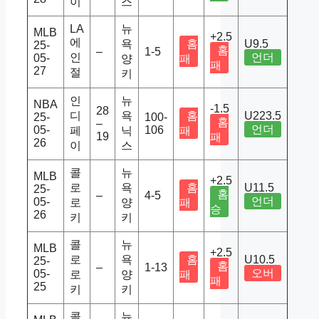
이
스
LA
뉴
MLB
+2.5
에
욕
홈
U9.5
25-
홈
–
1-5
인
언더
05-
양
패
패
27
절
키
인
뉴
NBA
-1.5
28
디
욕
홈
U223.5
25-
100-
홈
–
언더
05-
106
페
닉
패
19
패
26
이
스
콜
뉴
MLB
+2.5
로
욕
홈
U11.5
25-
홈
–
4-5
언더
05-
로
양
패
승
26
키
키
콜
뉴
MLB
+2.5
로
욕
홈
U10.5
25-
홈
–
1-13
오버
05-
로
양
패
패
25
키
키
콜
뉴