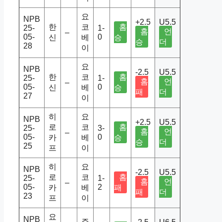
요
NPB
+2.5
U5.5
한
코
홈
25-
1-
홈
언
–
05-
0
신
베
승
승
더
28
이
요
NPB
-2.5
U5.5
한
코
홈
25-
1-
홈
언
–
05-
0
신
베
승
패
더
27
이
히
요
NPB
+2.5
U5.5
로
코
홈
25-
3-
홈
언
–
05-
0
카
베
승
승
더
25
프
이
히
요
NPB
-2.5
U5.5
로
코
홈
25-
1-
홈
언
–
05-
2
카
베
패
패
더
23
프
이
요
NPB
주