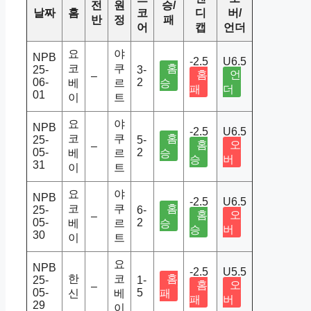
전
원
승/
날짜
홈
코
디
버/
반
정
패
어
캡
언더
요
야
NPB
-2.5
U6.5
코
쿠
홈
25-
3-
홈
언
–
06-
2
베
르
승
패
더
01
이
트
요
야
NPB
-2.5
U6.5
코
쿠
홈
25-
5-
홈
오
–
05-
2
베
르
승
승
버
31
이
트
요
야
NPB
-2.5
U6.5
코
쿠
홈
25-
6-
홈
오
–
05-
2
베
르
승
승
버
30
이
트
요
NPB
-2.5
U5.5
한
코
홈
25-
1-
홈
오
–
05-
5
신
베
패
패
버
29
이