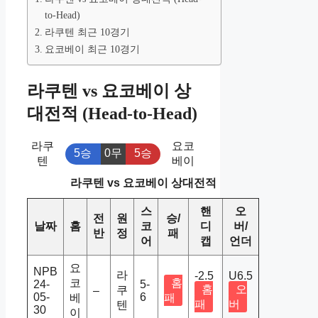
to-Head)
라쿠텐 최근 10경기
요코베이 최근 10경기
라쿠텐 vs 요코베이 상
대전적 (Head-to-Head)
라쿠
요코
5승
0무
5승
텐
베이
라쿠텐 vs 요코베이 상대전적
스
핸
오
전
원
승/
날짜
홈
코
디
버/
반
정
패
어
캡
언더
요
NPB
라
-2.5
U6.5
코
홈
24-
5-
홈
오
쿠
–
05-
6
베
패
패
버
텐
30
이