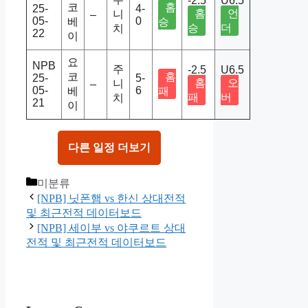
-2.5
U6.5
코
홈
25-
4-
홈
언
니
–
05-
0
베
승
승
더
치
22
이
요
NPB
주
-2.5
U6.5
코
홈
25-
5-
홈
오
니
–
05-
6
베
패
패
버
치
21
이
다른 일정 더보기
Categories
미분류
[NPB] 닛폰햄 vs 한신 상대전적
및 최근전적 데이터보드
[NPB] 세이부 vs 야쿠르트 상대
전적 및 최근전적 데이터보드