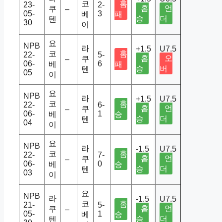
코
홈
23-
2-
홈
언
쿠
–
05-
3
베
패
승
더
텐
30
이
요
NPB
라
+1.5
U7.5
코
홈
22-
5-
홈
오
쿠
–
06-
6
베
패
승
버
텐
05
이
요
NPB
라
+1.5
U7.5
코
홈
22-
6-
홈
언
쿠
–
06-
1
베
승
승
더
텐
04
이
요
NPB
라
-1.5
U7.5
코
홈
22-
7-
홈
언
쿠
–
06-
0
베
승
승
더
텐
03
이
요
NPB
라
-1.5
U7.5
코
홈
21-
5-
홈
언
쿠
–
05-
1
베
승
승
더
텐