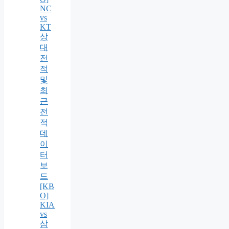
NC
vs
KT
상
대
전
적
및
최
근
전
적
데
이
터
보
드
[KB
O]
KIA
vs
삼