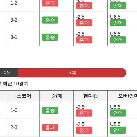
1-2
홈패
홈패
언더
-2.5
U6.5
3-2
홈승
홈패
언더
-2.5
U5.5
3-1
홈승
홈패
언더
0무
5패
 최근 10경기
스코어
승/패
핸디캡
오버/언
-2.5
U5.5
1-0
홈승
홈패
언더
-2.5
U5.5
2-3
홈패
홈패
언더