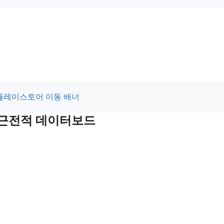
 최근전적 데이터보드