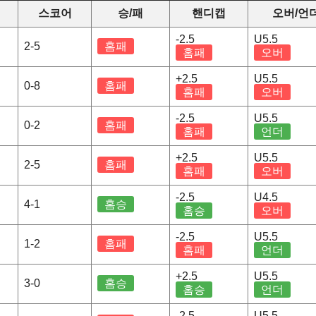
스코어
승/패
핸디캡
오버/언
-2.5
U5.5
2-5
홈패
홈패
오버
+2.5
U5.5
0-8
홈패
홈패
오버
-2.5
U5.5
0-2
홈패
홈패
언더
+2.5
U5.5
2-5
홈패
홈패
오버
-2.5
U4.5
4-1
홈승
홈승
오버
-2.5
U5.5
1-2
홈패
홈패
언더
+2.5
U5.5
3-0
홈승
홈승
언더
-2.5
U5.5