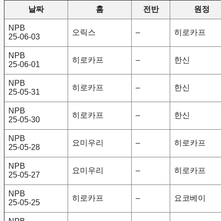
날짜
홈
전반
원정
NPB
오릭스
–
히로카프
25-06-03
NPB
히로카프
–
한신
25-06-01
NPB
히로카프
–
한신
25-05-31
NPB
히로카프
–
한신
25-05-30
NPB
요미우리
–
히로카프
25-05-28
NPB
요미우리
–
히로카프
25-05-27
NPB
히로카프
–
요코베이
25-05-25