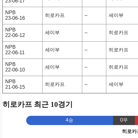
23-06-17
NPB
히로카프
–
세이부
23-06-16
NPB
세이부
–
히로카프
22-06-12
NPB
세이부
–
히로카프
22-06-11
NPB
세이부
–
히로카프
22-06-10
NPB
히로카프
–
세이부
21-06-15
히로카프 최근 10경기
4승
0무
히로카프