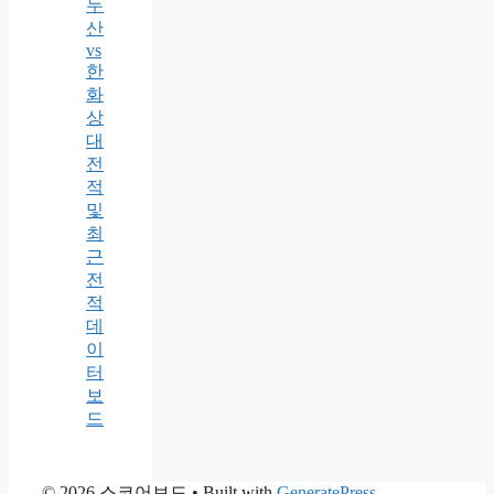
두
산
vs
한
화
상
대
전
적
및
최
근
전
적
데
이
터
보
드
© 2026 스코어보드
• Built with
GeneratePress