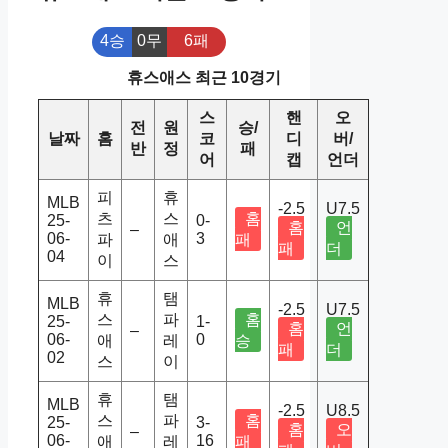
4승
0무
6패
휴스애스 최근 10경기
스
핸
오
전
원
승/
날짜
홈
코
디
버/
반
정
패
어
캡
언더
피
휴
MLB
-2.5
U7.5
츠
스
홈
25-
0-
홈
언
–
06-
3
파
애
패
패
더
04
이
스
휴
탬
MLB
-2.5
U7.5
스
파
홈
25-
1-
홈
언
–
06-
0
애
레
승
패
더
02
스
이
휴
탬
MLB
-2.5
U8.5
스
파
홈
25-
3-
홈
오
–
06-
16
애
레
패