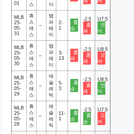
패
버
01
스
이
휴
탬
MLB
-2.5
U7.5
스
파
홈
25-
2-
홈
언
–
05-
1
애
레
승
패
더
31
스
이
휴
탬
MLB
-2.5
U8.5
스
파
홈
25-
3-
홈
오
–
05-
13
애
레
패
패
버
30
스
이
휴
애
MLB
-2.5
U8.5
스
슬
홈
25-
5-
홈
언
–
05-
3
애
레
승
패
더
29
스
틱
휴
애
MLB
-2.5
U7.5
스
슬
홈
25-
11-
홈
오
–
05-
1
애
레
승
승
버
28
스
틱