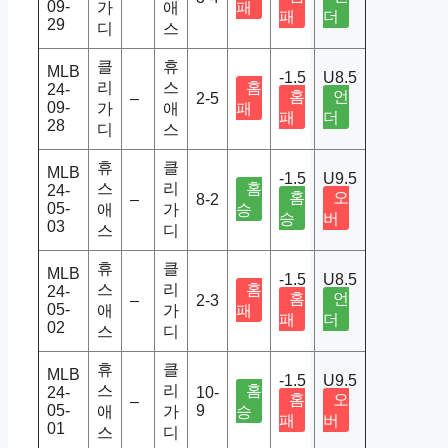
09-
가
애
패
패
더
29
디
스
클
휴
MLB
-1.5
U8.5
리
스
홈
24-
홈
언
–
2-5
09-
가
애
패
패
더
28
디
스
휴
클
MLB
-1.5
U9.5
스
리
홈
24-
홈
오
–
8-2
05-
애
가
승
승
버
03
스
디
휴
클
MLB
-1.5
U8.5
스
리
홈
24-
홈
언
–
2-3
05-
애
가
패
패
더
02
스
디
휴
클
MLB
-1.5
U9.5
스
리
홈
24-
10-
홈
오
–
05-
9
애
가
승
패
버
01
스
디