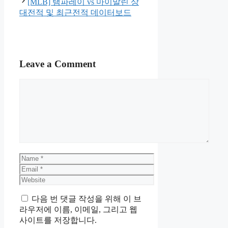
[MLB] 탬파레이 vs 마이말린 상
대전적 및 최근전적 데이터보드
Leave a Comment
Comment
Name
Email
Website
다음 번 댓글 작성을 위해 이 브
라우저에 이름, 이메일, 그리고 웹
사이트를 저장합니다.