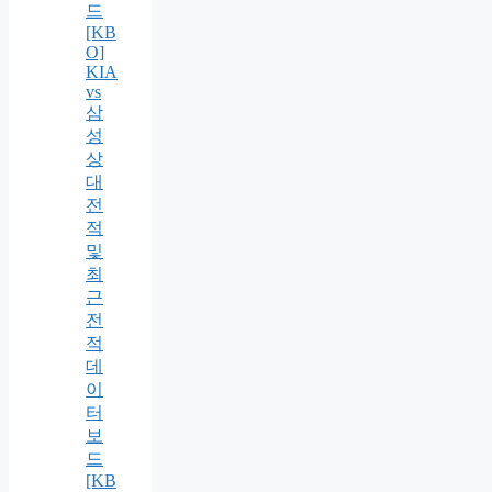
드
[KB
O]
KIA
vs
삼
성
상
대
전
적
및
최
근
전
적
데
이
터
보
드
[KB