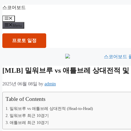
Skip
스코어보드
to
content
Menu
Menu
프로토 일정
[MLB] 밀워브루 vs 애틀브레 상대전적
2025년 06월 08일
by
admin
Table of Contents
밀워브루 vs 애틀브레 상대전적 (Head-to-Head)
밀워브루 최근 10경기
애틀브레 최근 10경기