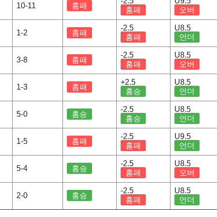
-2.5
U9.5
10-11
홈패
홈패
오버
-2.5
U8.5
1-2
홈패
홈패
언더
-2.5
U8.5
3-8
홈패
홈패
오버
+2.5
U8.5
1-3
홈패
홈승
언더
-2.5
U8.5
5-0
홈승
홈승
언더
-2.5
U9.5
1-5
홈패
홈패
언더
-2.5
U8.5
5-4
홈승
홈패
오버
-2.5
U8.5
2-0
홈승
홈패
언더