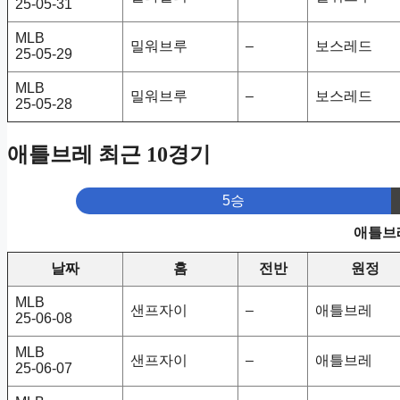
25-05-31
MLB
밀워브루
–
보스레드
25-05-29
MLB
밀워브루
–
보스레드
25-05-28
애틀브레 최근 10경기
5승
애틀브레
날짜
홈
전반
원정
MLB
샌프자이
–
애틀브레
25-06-08
MLB
샌프자이
–
애틀브레
25-06-07