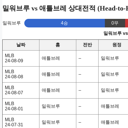
밀워브루 vs 애틀브레 상대전적 (Head-to-H
밀워브루
4승
0무
밀워브루 v
날짜
홈
전반
원정
MLB
애틀브레
–
밀워브루
24-08-09
MLB
애틀브레
–
밀워브루
24-08-08
MLB
애틀브레
–
밀워브루
24-08-07
MLB
밀워브루
–
애틀브레
24-08-01
MLB
밀워브루
–
애틀브레
24-07-31