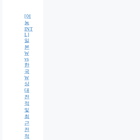
[여
농
INT
L]
일
본
W
vs
한
국
W
상
대
전
적
및
최
근
전
적