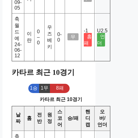
09-
05
축
월
우
-1
U2.5
0
드
이
즈
0-
홈
언
무
–
예
0
란
베
0
패
더
24-
키
06-
12
카타르 최근 10경기
1승
1무
8패
카타르 최근 10경기
스
핸
오
날
전
원
홈
코
승/패
디
버/
짜
반
정
어
캡
언더
축