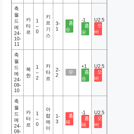
축
월
키
카
-1
U2.5
1
드
르
홈
3-
홈
오
타
–
예
1
기
승
0
승
버
르
24-
스
10-
11
축
월
카
+1
U2.5
1
드
북
2-
홈
오
타
무
–
예
2
한
2
승
버
르
24-
09-
10
축
월
아
카
-1
U2.5
1
드
랍
홈
1-
홈
오
타
–
예
3
에
패
0
패
버
르
24-
미
09-