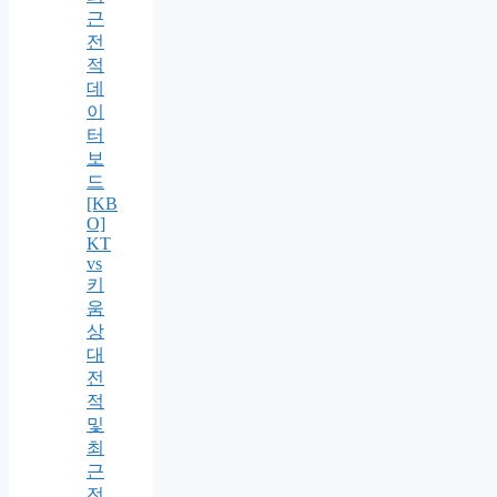
근
전
적
데
이
터
보
드
[KB
O]
KT
vs
키
움
상
대
전
적
및
최
근
전