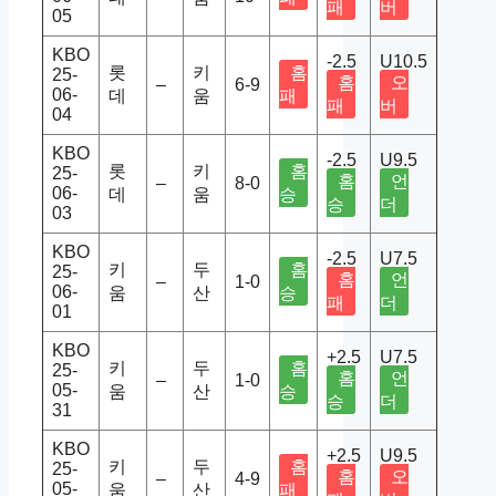
패
버
05
KBO
-2.5
U10.5
롯
키
홈
25-
홈
오
–
6-9
06-
데
움
패
패
버
04
KBO
-2.5
U9.5
롯
키
홈
25-
홈
언
–
8-0
06-
데
움
승
승
더
03
KBO
-2.5
U7.5
키
두
홈
25-
홈
언
–
1-0
06-
움
산
승
패
더
01
KBO
+2.5
U7.5
키
두
홈
25-
홈
언
–
1-0
05-
움
산
승
승
더
31
KBO
+2.5
U9.5
키
두
홈
25-
홈
오
–
4-9
05-
움
산
패