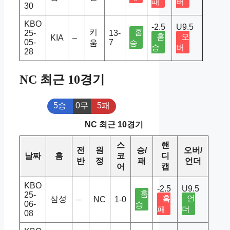
패
버
30
KBO
-2.5
U9.5
키
홈
25-
13-
홈
오
KIA
–
05-
7
움
승
승
버
28
NC 최근 10경기
5승
0무
5패
NC 최근 10경기
스
핸
전
원
승/
오버/
날짜
홈
코
디
반
정
패
언더
어
캡
KBO
-2.5
U9.5
홈
25-
홈
언
삼성
–
NC
1-0
06-
승
패
더
08