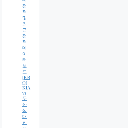
전
적
및
최
근
전
적
데
이
터
보
드
[KB
O]
KIA
vs
두
산
상
대
전