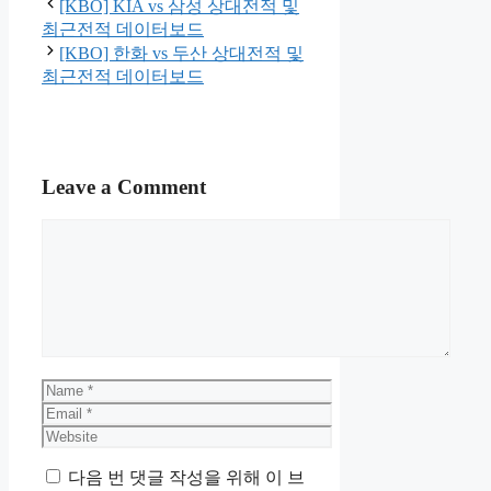
[KBO] KIA vs 삼성 상대전적 및
최근전적 데이터보드
[KBO] 한화 vs 두산 상대전적 및
최근전적 데이터보드
Leave a Comment
Comment
Name
Email
Website
다음 번 댓글 작성을 위해 이 브