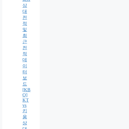
상
대
전
적
및
최
근
전
적
데
이
터
보
드
[KB
O]
KT
vs
키
움
상
대