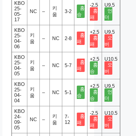
KBO
-2.5
U9.5
키
홈
25-
홈
언
NC
–
3-2
05-
움
승
패
더
17
KBO
+2.5
U9.5
키
홈
25-
홈
오
–
NC
2-8
04-
움
패
패
버
06
KBO
+2.5
U10.5
키
홈
25-
홈
오
–
NC
5-7
04-
움
패
승
버
05
KBO
+2.5
U9.5
키
홈
25-
홈
언
–
NC
5-1
04-
움
승
승
더
04
KBO
-2.5
U10.5
키
홈
24-
7-
홈
오
NC
–
09-
12
움
패
패
버
05