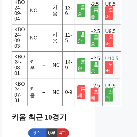
KBO
-2.5
U8.5
키
홈
24-
13-
홈
오
NC
–
09-
6
움
승
승
버
04
KBO
+2.5
U9.5
키
홈
24-
11-
홈
오
NC
–
09-
5
움
승
승
버
03
KBO
+2.5
U10.5
키
홈
24-
14-
홈
오
–
NC
08-
9
움
승
승
버
01
KBO
+2.5
U9.5
키
홈
24-
홈
언
–
NC
0-9
07-
움
패
패
더
31
키움 최근 10경기
6승
0무
4패