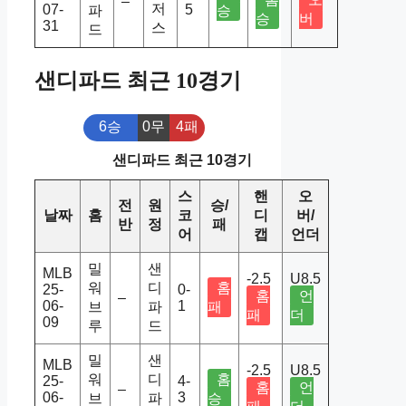
–
저
07-
5
파
승
승
버
31
스
드
샌디파드 최근 10경기
6승
0무
4패
샌디파드 최근 10경기
스
핸
오
전
원
승/
날짜
홈
코
디
버/
반
정
패
어
캡
언더
밀
샌
MLB
-2.5
U8.5
워
디
홈
25-
0-
홈
언
–
06-
1
브
파
패
패
더
09
루
드
밀
샌
MLB
-2.5
U8.5
워
디
홈
25-
4-
홈
언
–
06-
3
브
파
승