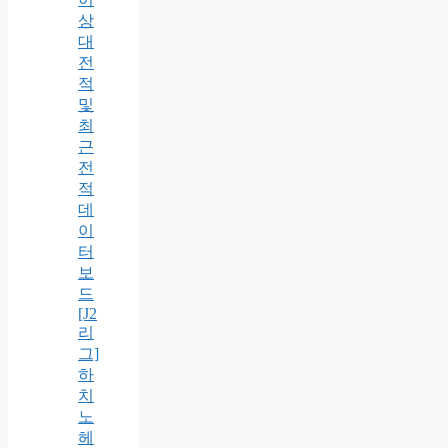
상
대
전
적
및
최
근
전
적
데
이
터
보
드
[J2
리
그]
하
치
노
헤