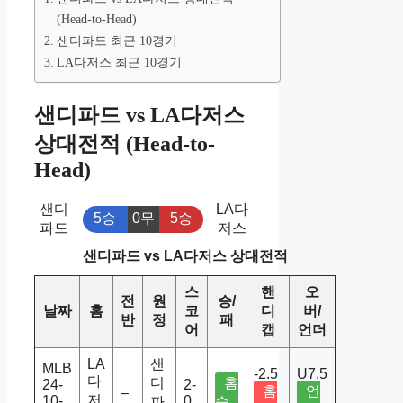
(Head-to-Head)
샌디파드 최근 10경기
LA다저스 최근 10경기
샌디파드 vs LA다저스
상대전적 (Head-to-
Head)
샌디
LA다
5승
0무
5승
파드
저스
샌디파드 vs LA다저스 상대전적
스
핸
오
전
원
승/
날짜
홈
코
디
버/
반
정
패
어
캡
언더
LA
샌
MLB
-2.5
U7.5
다
디
홈
24-
2-
홈
언
–
저
10-
0
파
승