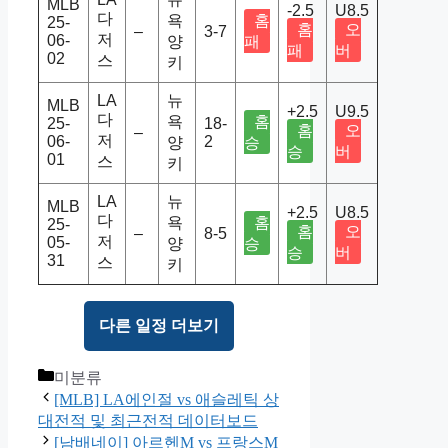
MLB
-2.5
U8.5
다
욕
홈
25-
홈
오
–
3-7
저
06-
양
패
패
버
02
스
키
LA
뉴
MLB
+2.5
U9.5
다
욕
홈
25-
18-
홈
오
–
저
06-
2
양
승
승
버
01
스
키
LA
뉴
MLB
+2.5
U8.5
다
욕
홈
25-
홈
오
–
8-5
저
05-
양
승
승
버
31
스
키
다른 일정 더보기
Categories
미분류
[MLB] LA에인절 vs 애슬레틱 상
대전적 및 최근전적 데이터보드
[남배네이] 아르헨M vs 프랑스M