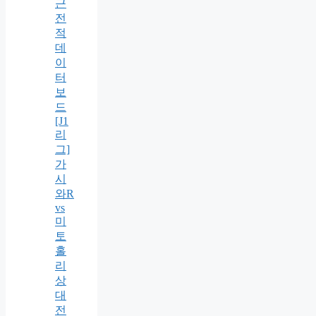
근
전
적
데
이
터
보
드
[J1
리
그]
가
시
와R
vs
미
토
홀
리
상
대
전