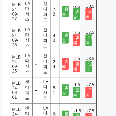
LA
샌
MLB
-2.5
U8.5
다
디
홈
24-
7-
홈
오
–
저
09-
2
파
승
승
버
27
스
드
LA
샌
MLB
-2.5
U7.5
다
디
홈
24-
4-
홈
언
–
저
09-
3
파
승
패
더
26
스
드
LA
샌
MLB
-2.5
U8.5
다
디
홈
24-
2-
홈
언
–
저
09-
4
파
패
패
더
25
스
드
샌
LA
MLB
-1.5
U7.5
다
디
홈
24-
8-
홈
오
–
저
08-
1
파
승
승
버
01
스
드
샌
LA
MLB
+1.5
U7.5
다
디
홈
24-
6-
홈
오