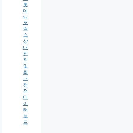
롯
데
vs
오
릭
스
상
대
전
적
및
최
근
전
적
데
이
터
보
드