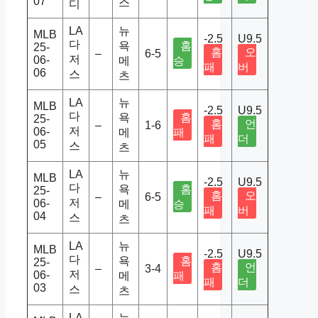
07
스
디
LA
뉴
MLB
-2.5
U9.5
다
욕
홈
25-
홈
오
–
6-5
저
06-
메
승
패
버
06
스
츠
LA
뉴
MLB
-2.5
U9.5
다
욕
홈
25-
홈
언
–
1-6
저
06-
메
패
패
더
05
스
츠
LA
뉴
MLB
-2.5
U9.5
다
욕
홈
25-
홈
오
–
6-5
저
06-
메
승
패
버
04
스
츠
LA
뉴
MLB
-2.5
U9.5
다
욕
홈
25-
홈
언
–
3-4
저
06-
메
패
패
더
03
스
츠
LA
뉴