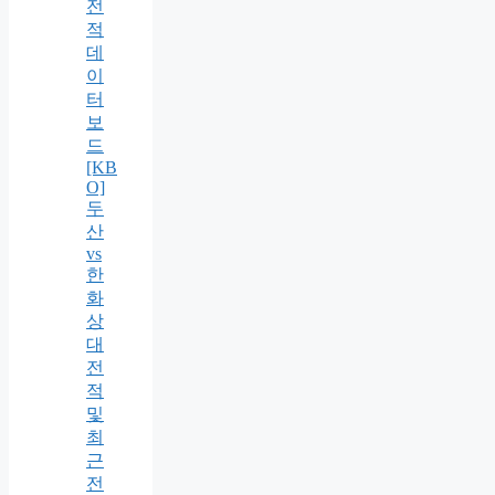
전
적
데
이
터
보
드
[KB
O]
두
산
vs
한
화
상
대
전
적
및
최
근
전