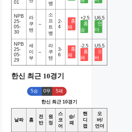
텐
01
뱅
소
NPB
라
+2.5
U6.5
프
홈
25-
2-
홈
언
쿠
–
05-
4
트
패
승
더
텐
30
뱅
NPB
세
라
-2.5
U5.5
홈
25-
3-
홈
오
이
쿠
–
05-
6
패
패
버
부
텐
29
한신 최근 10경기
5승
0무
5패
한신 최근 10경기
스
핸
오
전
원
승/
날짜
홈
코
디
버/
반
정
패
어
캡
언더