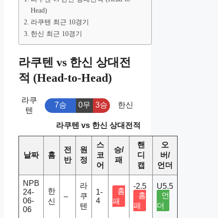
Head)
라쿠텐 최근 10경기
한신 최근 10경기
라쿠텐 vs 한신 상대전
적 (Head-to-Head)
라쿠
7승
0무
3승
한신
텐
라쿠텐 vs 한신 상대전적
스
핸
오
전
원
승/
날짜
홈
코
디
버/
반
정
패
어
캡
언더
NPB
라
-2.5
U5.5
한
홈
24-
1-
홈
언
쿠
–
06-
4
신
패
패
더
텐
06