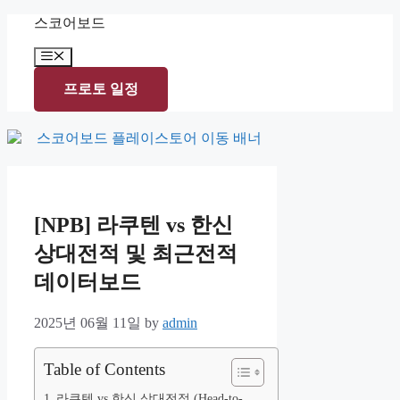
Skip
스코어보드
to
content
Menu
프로토 일정
[NPB] 라쿠텐 vs 한신
상대전적 및 최근전적
데이터보드
2025년 06월 11일
by
admin
Table of Contents
라쿠텐 vs 한신 상대전적 (Head-to-