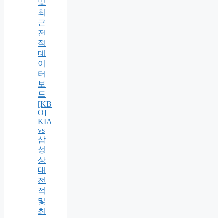
및
최
근
전
적
데
이
터
보
드
[KB
O]
KIA
vs
삼
성
상
대
전
적
및
최