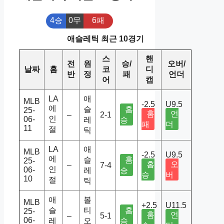
4승
0무
6패
애슬레틱 최근 10경기
스
핸
전
원
승/
오버/
날짜
홈
코
디
반
정
패
언더
어
캡
LA
애
MLB
-2.5
U9.5
에
슬
홈
25-
홈
언
–
2-1
인
06-
레
승
패
더
11
절
틱
LA
애
MLB
-2.5
U9.5
에
슬
홈
25-
홈
오
–
7-4
인
06-
레
승
승
버
10
절
틱
애
볼
MLB
+2.5
U11.5
슬
티
홈
25-
홈
언
–
5-1
06-
레
오
승