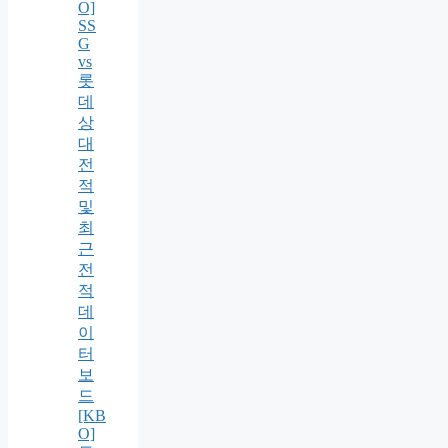
O]
SS
G
vs
롯
데
상
대
전
적
및
최
근
전
적
데
이
터
보
드
[KB
O]