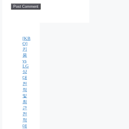
[KB
O]
키
움
vs
LG
상
대
전
적
및
최
근
전
적
데