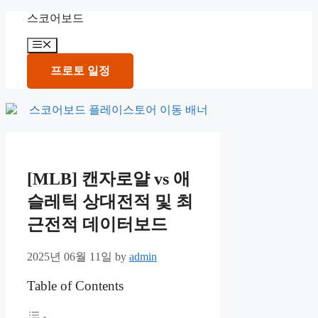
Skip
스코어보드
to
content
Menu
프로토 일정
[MLB] 캔자로얄 vs 애
슬레틱 상대전적 및 최
근전적 데이터보드
2025년 06월 11일
by
admin
Table of Contents