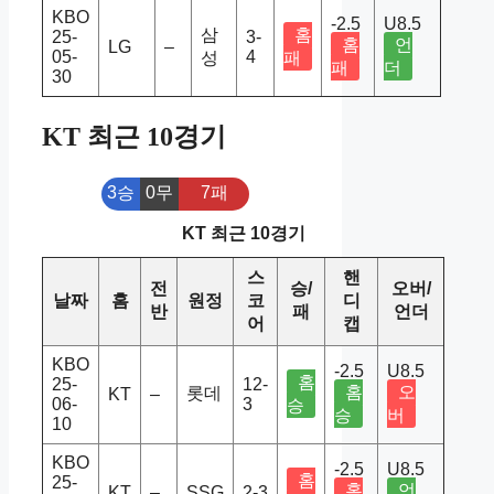
KBO
-2.5
U8.5
삼
홈
25-
3-
홈
언
LG
–
05-
4
성
패
패
더
30
KT 최근 10경기
3승
0무
7패
KT 최근 10경기
스
핸
전
승/
오버/
날짜
홈
원정
코
디
반
패
언더
어
캡
KBO
-2.5
U8.5
홈
25-
12-
홈
오
롯데
KT
–
06-
3
승
승
버
10
KBO
-2.5
U8.5
홈
25-
홈
언
KT
–
SSG
2-3