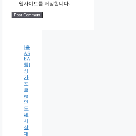
웹사이트를 저장합니다.
[축
AS
EA
챔]
싱
가
포
르
vs
인
도
네
시
상
대