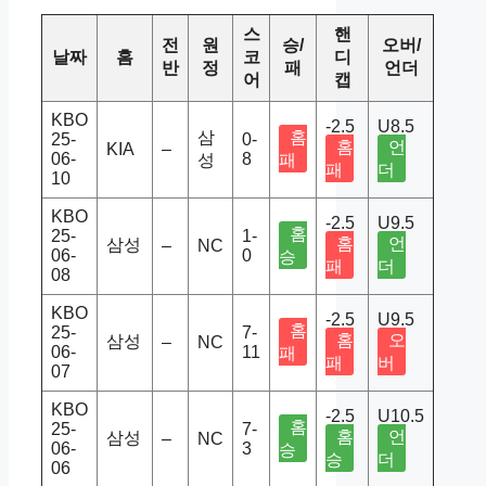
스
핸
전
원
승/
오버/
날짜
홈
코
디
반
정
패
언더
어
캡
KBO
-2.5
U8.5
삼
홈
25-
0-
홈
언
KIA
–
06-
8
성
패
패
더
10
KBO
-2.5
U9.5
홈
25-
1-
홈
언
삼성
–
NC
06-
0
승
패
더
08
KBO
-2.5
U9.5
홈
25-
7-
홈
오
삼성
–
NC
06-
11
패
패
버
07
KBO
-2.5
U10.5
홈
25-
7-
홈
언
삼성
–
NC
06-
3
승
승
더
06