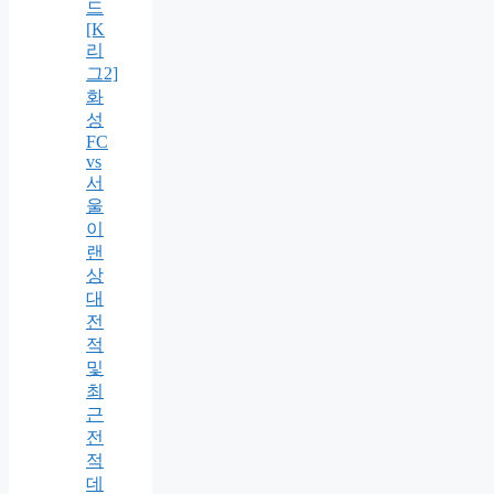
드
[K
리
그2]
화
성
FC
vs
서
울
이
랜
상
대
전
적
및
최
근
전
적
데