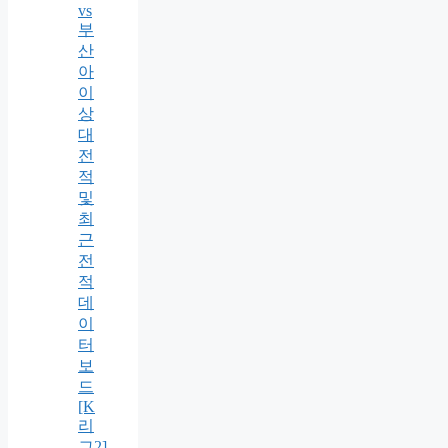
vs
부
산
아
이
상
대
전
적
및
최
근
전
적
데
이
터
보
드
[K
리
그2]