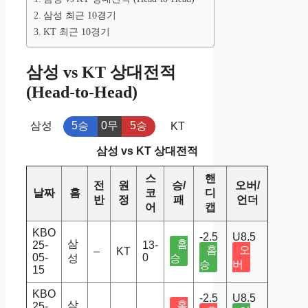
삼성 최근 10경기
KT 최근 10경기
삼성 vs KT 상대전적
(Head-to-Head)
삼성
5승
0무
5승
KT
삼성 vs KT 상대전적
스
핸
전
원
승/
오버/
날짜
홈
코
디
반
정
패
언더
어
캡
KBO
-2.5
U8.5
삼
홈
25-
13-
홈
오
–
KT
05-
0
성
승
승
버
15
KBO
-2.5
U8.5
삼
홈
25-